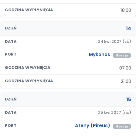
18:00
GODZINA WYPŁYNIĘCIA
14
DZIEŃ
DATA
24 kwi 2027 (sb)
Mykonos
PORT
Grecja
07:00
GODZINA WPŁYNIĘCIA
21:00
GODZINA WYPŁYNIĘCIA
15
DZIEŃ
DATA
25 kwi 2027 (nd)
Ateny (Pireus)
PORT
Grecja