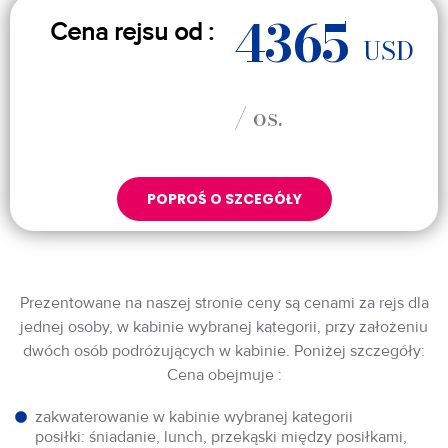
4365
Cena rejsu od :
USD
/ os.
POPROŚ O SZCEGÓŁY
Prezentowane na naszej stronie ceny są cenami za rejs dla
jednej osoby, w kabinie wybranej kategorii, przy założeniu
dwóch osób podróżujących w kabinie. Poniżej szczegóły:
Cena obejmuje :
zakwaterowanie w kabinie wybranej kategorii
posiłki: śniadanie, lunch, przekąski między posiłkami,