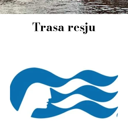
Trasa resju