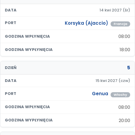
DATA
14 kwi 2027 (śr)
Korsyka (Ajaccio)
PORT
Francja
08:00
GODZINA WPŁYNIĘCIA
18:00
GODZINA WYPŁYNIĘCIA
5
DZIEŃ
DATA
15 kwi 2027 (czw)
Genua
PORT
Włochy
08:00
GODZINA WPŁYNIĘCIA
20:00
GODZINA WYPŁYNIĘCIA