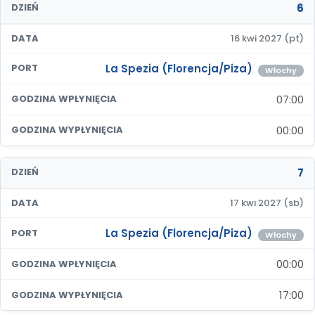
6
DZIEŃ
DATA
16 kwi 2027 (pt)
La Spezia (Florencja/Piza)
PORT
Włochy
07:00
GODZINA WPŁYNIĘCIA
00:00
GODZINA WYPŁYNIĘCIA
7
DZIEŃ
DATA
17 kwi 2027 (sb)
La Spezia (Florencja/Piza)
PORT
Włochy
00:00
GODZINA WPŁYNIĘCIA
17:00
GODZINA WYPŁYNIĘCIA