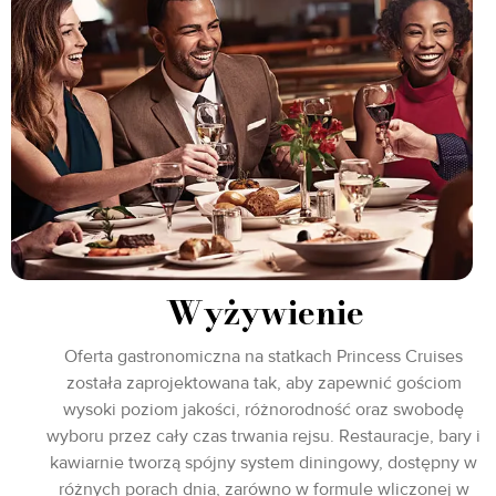
Wyżywienie
Oferta gastronomiczna na statkach Princess Cruises
została zaprojektowana tak, aby zapewnić gościom
wysoki poziom jakości, różnorodność oraz swobodę
wyboru przez cały czas trwania rejsu. Restauracje, bary i
kawiarnie tworzą spójny system diningowy, dostępny w
różnych porach dnia, zarówno w formule wliczonej w