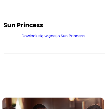
Sun Princess
Dowiedz się więcej o Sun Princess