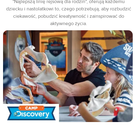
"Najlepszą linię rejsową dla rodzin", oferują każdemu
dziecku i nastolatkowi to, czego potrzebują, aby rozbudzić
ciekawość, pobudzić kreatywność i zainspirować do
aktywnego życia.