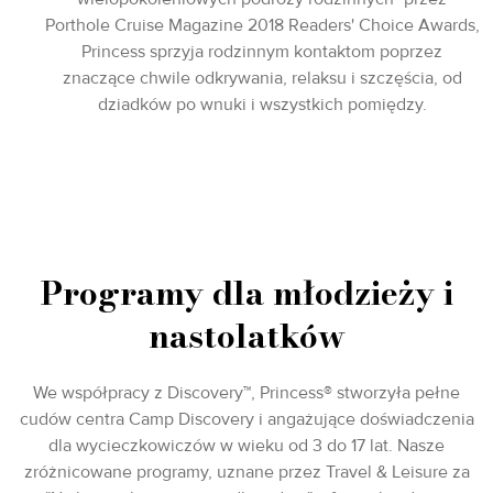
Porthole Cruise Magazine 2018 Readers' Choice Awards,
Princess sprzyja rodzinnym kontaktom poprzez
znaczące chwile odkrywania, relaksu i szczęścia, od
dziadków po wnuki i wszystkich pomiędzy.
Programy dla młodzieży i
nastolatków
We współpracy z Discovery™, Princess® stworzyła pełne
cudów centra Camp Discovery i angażujące doświadczenia
dla wycieczkowiczów w wieku od 3 do 17 lat. Nasze
zróżnicowane programy, uznane przez Travel & Leisure za