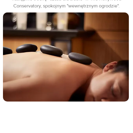
Conservatory, spokojnym "wewnętrznym ogrodzie".