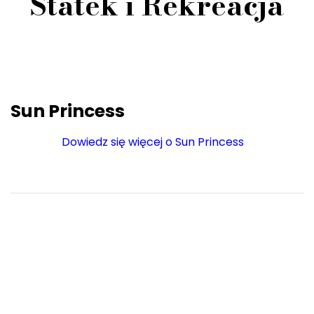
Statek i Rekreacja
Sun Princess
Dowiedz się więcej o Sun Princess