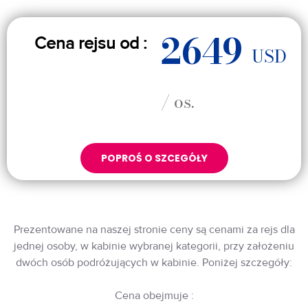
2649
Cena rejsu od :
USD
/ os.
POPROŚ O SZCEGÓŁY
Prezentowane na naszej stronie ceny są cenami za rejs dla
jednej osoby, w kabinie wybranej kategorii, przy założeniu
dwóch osób podróżujących w kabinie. Poniżej szczegóły:
Cena obejmuje :