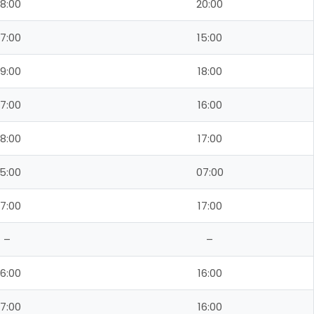
8:00
20:00
7:00
15:00
9:00
18:00
7:00
16:00
8:00
17:00
5:00
07:00
7:00
17:00
–
–
6:00
16:00
7:00
16:00