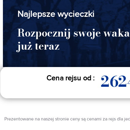
Najlepsze wycieczki
Rozpocznij swoje waka
już teraz
262
Cena rejsu od :
Prezentowane na naszej stronie ceny są cenami za rejs dla je