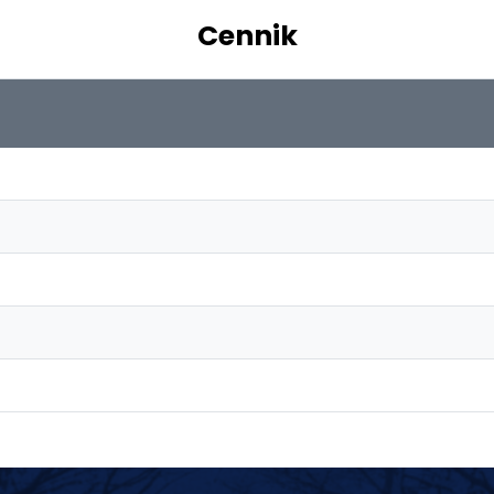
Cennik