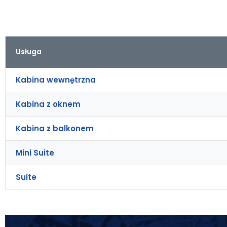
Usługa
Kabina wewnętrzna
Kabina z oknem
Kabina z balkonem
Mini Suite
Suite