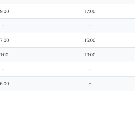
9:00
17:00
–
–
7:00
15:00
0:00
19:00
–
–
6:00
–