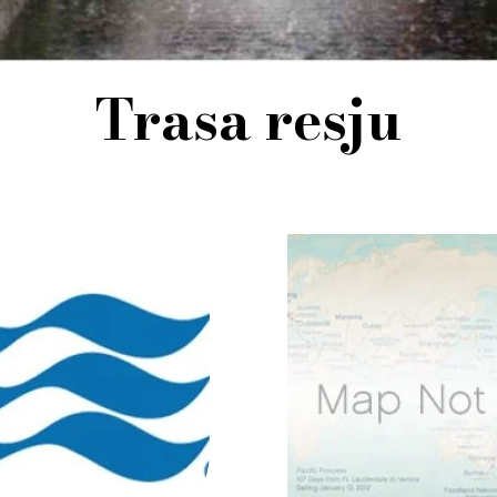
Trasa resju