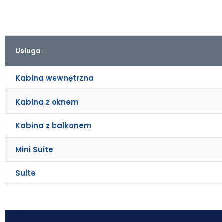
Usługa
Kabina wewnętrzna
Kabina z oknem
Kabina z balkonem
Mini Suite
Suite