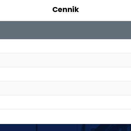
Cennik