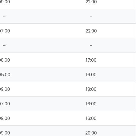
09:00
22:00
–
–
07:00
22:00
–
–
08:00
17:00
05:00
16:00
09:00
18:00
07:00
16:00
09:00
16:00
09:00
20:00