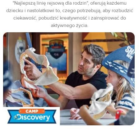
"Najlepszą linię rejsową dla rodzin", oferują każdemu
dziecku i nastolatkowi to, czego potrzebują, aby rozbudzić
ciekawość, pobudzić kreatywność i zainspirować do
aktywnego życia.