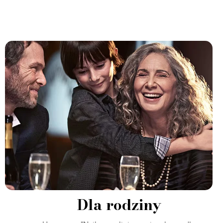
Dla rodziny