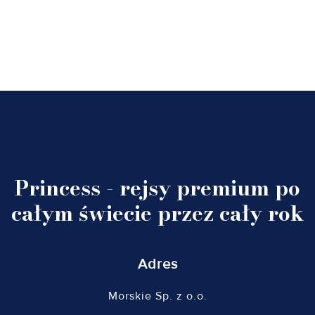
Princess - rejsy premium po
całym świecie przez cały rok
Adres
Morskie Sp. z o.o.