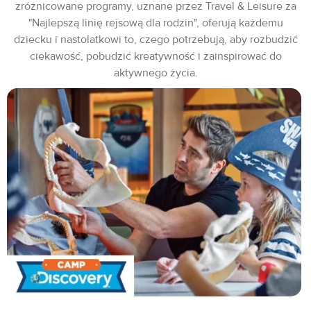
zróżnicowane programy, uznane przez Travel & Leisure za
"Najlepszą linię rejsową dla rodzin", oferują każdemu
dziecku i nastolatkowi to, czego potrzebują, aby rozbudzić
ciekawość, pobudzić kreatywność i zainspirować do
aktywnego życia.