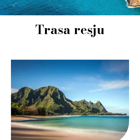
Trasa resju