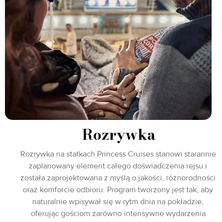
Rozrywka
Rozrywka na statkach Princess Cruises stanowi starannie
zaplanowany element całego doświadczenia rejsu i
została zaprojektowana z myślą o jakości, różnorodności
oraz komforcie odbioru. Program tworzony jest tak, aby
naturalnie wpisywał się w rytm dnia na pokładzie,
oferując gościom zarówno intensywne wydarzenia