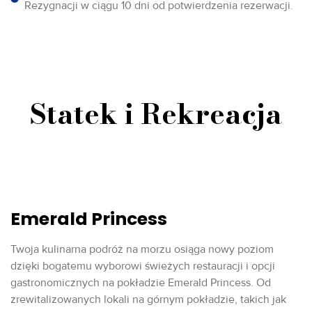
Rezygnacji w ciągu 10 dni od potwierdzenia rezerwacji.
Statek i Rekreacja
Emerald Princess
Twoja kulinarna podróż na morzu osiąga nowy poziom
dzięki bogatemu wyborowi świeżych restauracji i opcji
gastronomicznych na pokładzie Emerald Princess. Od
zrewitalizowanych lokali na górnym pokładzie, takich jak