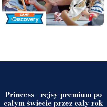
Princess - rejsy premium po
całym świecie przez cały rok