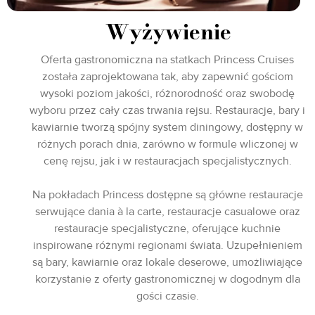
Wyżywienie
Oferta gastronomiczna na statkach Princess Cruises
została zaprojektowana tak, aby zapewnić gościom
wysoki poziom jakości, różnorodność oraz swobodę
wyboru przez cały czas trwania rejsu. Restauracje, bary i
kawiarnie tworzą spójny system diningowy, dostępny w
różnych porach dnia, zarówno w formule wliczonej w
cenę rejsu, jak i w restauracjach specjalistycznych.
Na pokładach Princess dostępne są główne restauracje
serwujące dania à la carte, restauracje casualowe oraz
restauracje specjalistyczne, oferujące kuchnie
inspirowane różnymi regionami świata. Uzupełnieniem
są bary, kawiarnie oraz lokale deserowe, umożliwiające
korzystanie z oferty gastronomicznej w dogodnym dla
gości czasie.