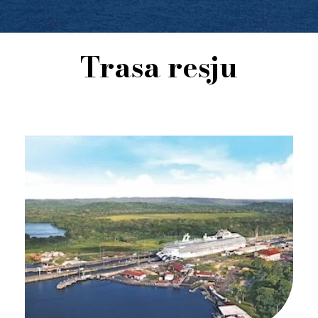
Trasa resju