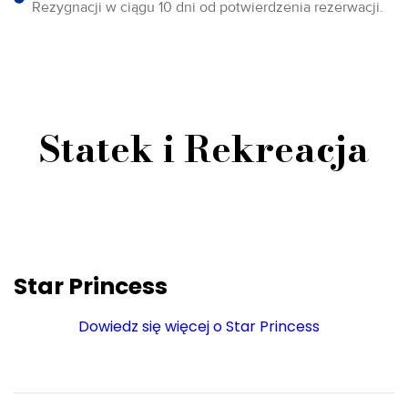
Rezygnacji w ciągu 10 dni od potwierdzenia rezerwacji.
Statek i Rekreacja
Star Princess
Dowiedz się więcej o Star Princess