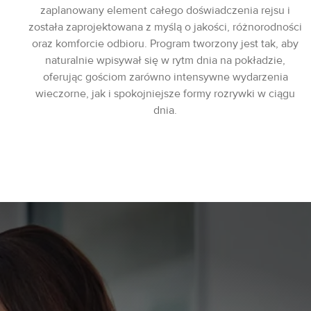
zaplanowany element całego doświadczenia rejsu i
została zaprojektowana z myślą o jakości, różnorodności
oraz komforcie odbioru. Program tworzony jest tak, aby
naturalnie wpisywał się w rytm dnia na pokładzie,
oferując gościom zarówno intensywne wydarzenia
wieczorne, jak i spokojniejsze formy rozrywki w ciągu
dnia.