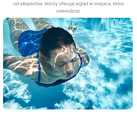
od ekspertów, którzy oferują wgląd w miejsca, które
odwiedzisz.