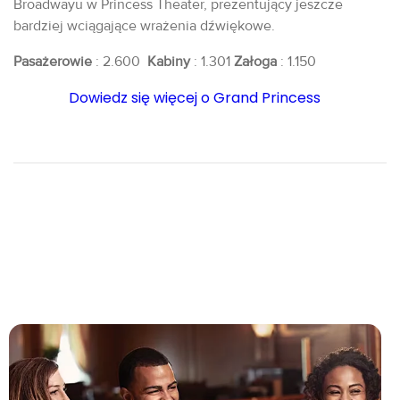
Broadwayu w Princess Theater, prezentujący jeszcze
bardziej wciągające wrażenia dźwiękowe.
Pasażerowie
: 2.600
Kabiny
: 1.301
Załoga
: 1.150
Dowiedz się więcej o Grand Princess