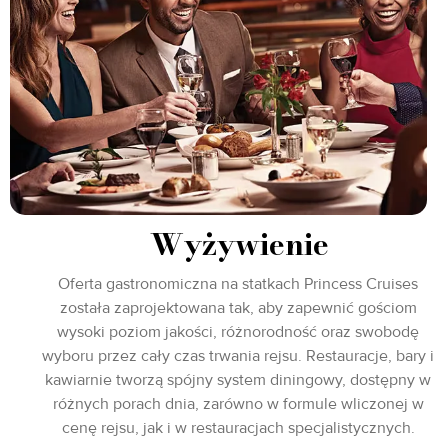
Wyżywienie
Oferta gastronomiczna na statkach Princess Cruises
została zaprojektowana tak, aby zapewnić gościom
wysoki poziom jakości, różnorodność oraz swobodę
wyboru przez cały czas trwania rejsu. Restauracje, bary i
kawiarnie tworzą spójny system diningowy, dostępny w
różnych porach dnia, zarówno w formule wliczonej w
cenę rejsu, jak i w restauracjach specjalistycznych.