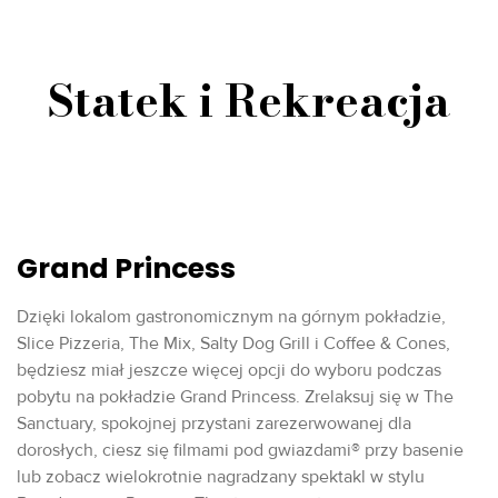
Statek i Rekreacja
Grand Princess
Dzięki lokalom gastronomicznym na górnym pokładzie,
Slice Pizzeria, The Mix, Salty Dog Grill i Coffee & Cones,
będziesz miał jeszcze więcej opcji do wyboru podczas
pobytu na pokładzie Grand Princess. Zrelaksuj się w The
Sanctuary, spokojnej przystani zarezerwowanej dla
dorosłych, ciesz się filmami pod gwiazdami® przy basenie
lub zobacz wielokrotnie nagradzany spektakl w stylu