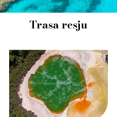
Trasa resju