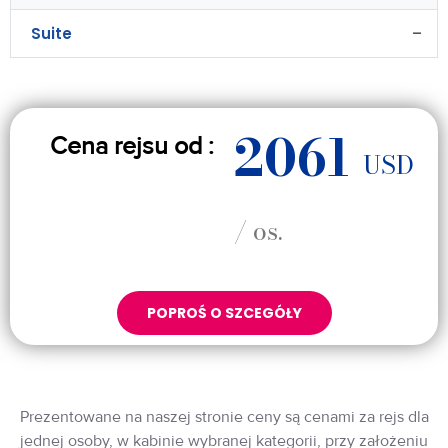
Suite
–
2061
Cena rejsu od :
USD
/ os.
POPROŚ O SZCEGÓŁY
Prezentowane na naszej stronie ceny są cenami za rejs dla
jednej osoby, w kabinie wybranej kategorii, przy założeniu