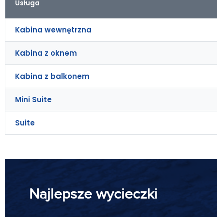
Usługa
Kabina wewnętrzna
Kabina z oknem
Kabina z balkonem
Mini Suite
Suite
Najlepsze wycieczki