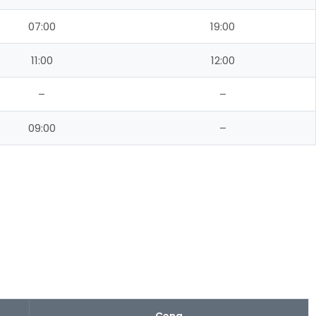
07:00
19:00
11:00
12:00
–
–
09:00
–