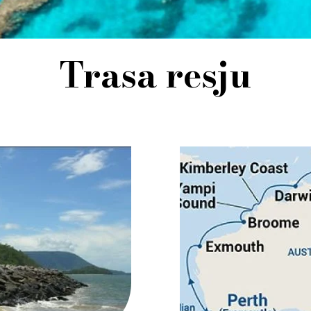
Trasa resju