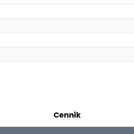
Cennik