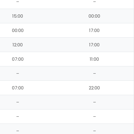
–
–
15:00
00:00
00:00
17:00
12:00
17:00
07:00
11:00
–
–
07:00
22:00
–
–
–
–
–
–