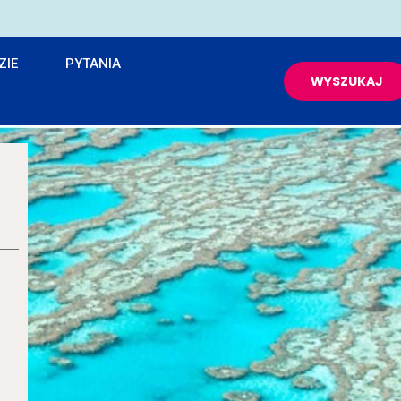
ZIE
PYTANIA
WYSZUKAJ