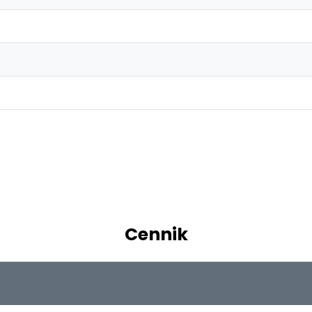
Cennik