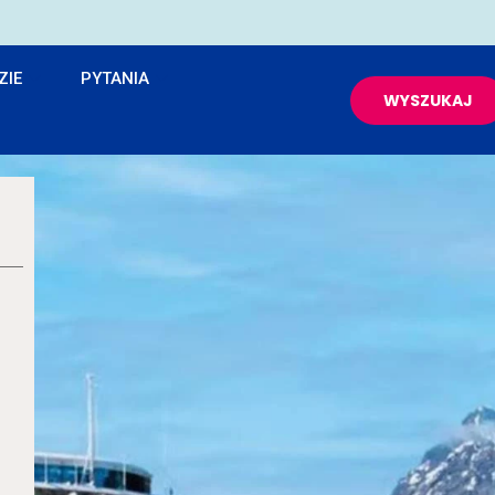
ZIE
PYTANIA
WYSZUKAJ