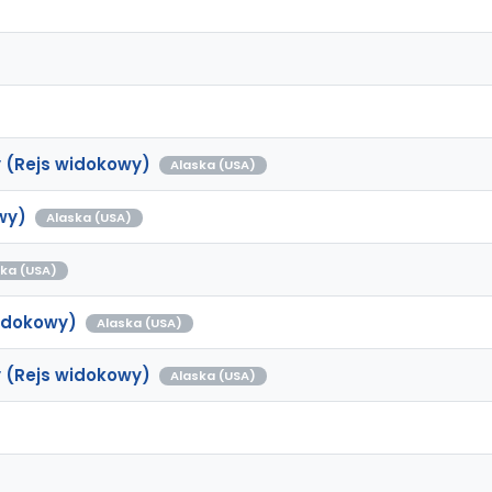
 (Rejs widokowy)
Alaska (USA)
wy)
Alaska (USA)
ka (USA)
idokowy)
Alaska (USA)
 (Rejs widokowy)
Alaska (USA)