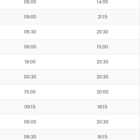
06:00
14:00
09:00
21:15
06:30
20:30
06:00
15:00
18:00
20:30
00:30
20:30
15:00
20:00
09:15
18:15
06:00
20:30
06:30
16:15