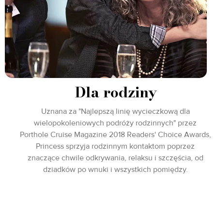
Dla rodziny
Uznana za "Najlepszą linię wycieczkową dla
wielopokoleniowych podróży rodzinnych" przez
Porthole Cruise Magazine 2018 Readers' Choice Awards,
Princess sprzyja rodzinnym kontaktom poprzez
znaczące chwile odkrywania, relaksu i szczęścia, od
dziadków po wnuki i wszystkich pomiędzy.