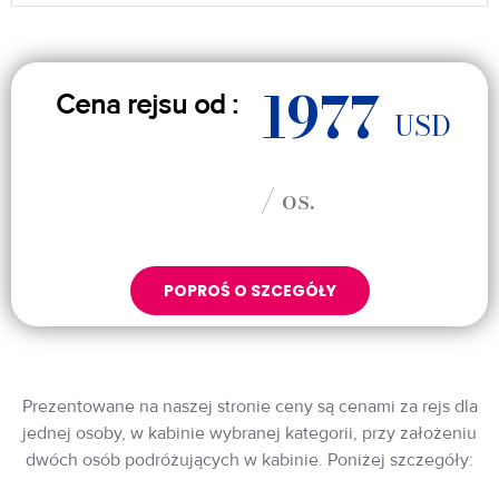
1977
Cena rejsu od :
USD
/ os.
POPROŚ O SZCEGÓŁY
Prezentowane na naszej stronie ceny są cenami za rejs dla
jednej osoby, w kabinie wybranej kategorii, przy założeniu
dwóch osób podróżujących w kabinie. Poniżej szczegóły: