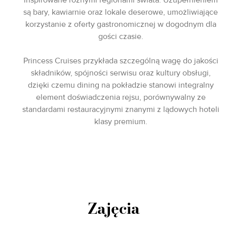
są bary, kawiarnie oraz lokale deserowe, umożliwiające
korzystanie z oferty gastronomicznej w dogodnym dla
gości czasie.
Princess Cruises przykłada szczególną wagę do jakości
składników, spójności serwisu oraz kultury obsługi,
dzięki czemu dining na pokładzie stanowi integralny
element doświadczenia rejsu, porównywalny ze
standardami restauracyjnymi znanymi z lądowych hoteli
klasy premium.
Zajęcia