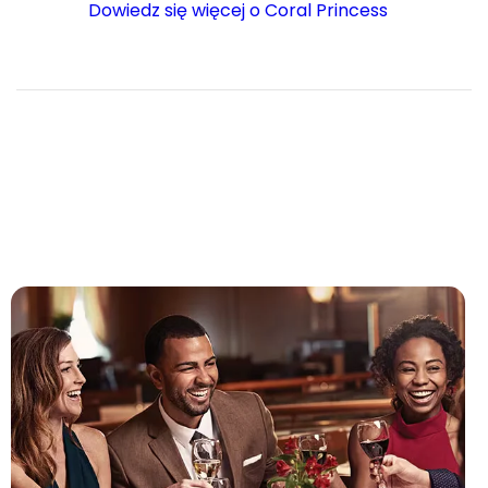
Dowiedz się więcej o Coral Princess