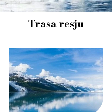
Trasa resju