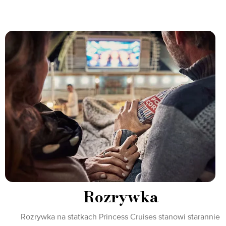
Rozrywka
Rozrywka na statkach Princess Cruises stanowi starannie