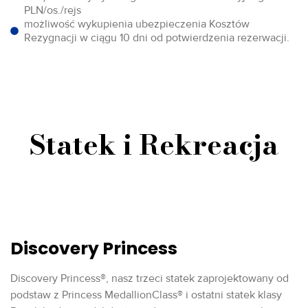
PLN/os./rejs
możliwość wykupienia ubezpieczenia Kosztów
Rezygnacji w ciągu 10 dni od potwierdzenia rezerwacji.
Statek i Rekreacja
Discovery Princess
Discovery Princess®, nasz trzeci statek zaprojektowany od
podstaw z Princess MedallionClass® i ostatni statek klasy