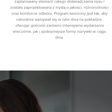
zaplanowany element całego doświadczenia rejsu i
została zaprojektowana z myślą o jakości, różnorodności
oraz komforcie odbioru. Program tworzony jest tak, aby
naturalnie wpisywał się w rytm dnia na pokładzie,
oferując gościom zarówno intensywne wydarzenia
wieczorne, jak i spokojniejsze formy rozrywki w ciągu
dnia.