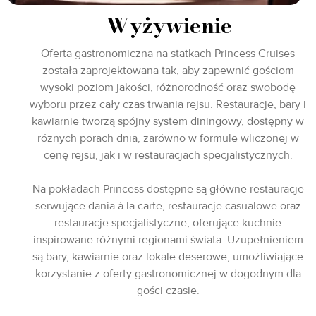
Wyżywienie
Oferta gastronomiczna na statkach Princess Cruises
została zaprojektowana tak, aby zapewnić gościom
wysoki poziom jakości, różnorodność oraz swobodę
wyboru przez cały czas trwania rejsu. Restauracje, bary i
kawiarnie tworzą spójny system diningowy, dostępny w
różnych porach dnia, zarówno w formule wliczonej w
cenę rejsu, jak i w restauracjach specjalistycznych.
Na pokładach Princess dostępne są główne restauracje
serwujące dania à la carte, restauracje casualowe oraz
restauracje specjalistyczne, oferujące kuchnie
inspirowane różnymi regionami świata. Uzupełnieniem
są bary, kawiarnie oraz lokale deserowe, umożliwiające
korzystanie z oferty gastronomicznej w dogodnym dla
gości czasie.