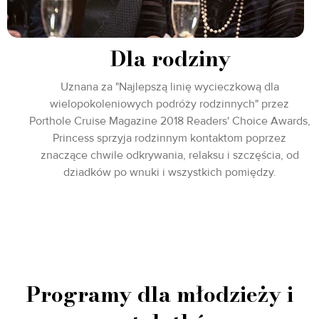
Dla rodziny
Uznana za "Najlepszą linię wycieczkową dla
wielopokoleniowych podróży rodzinnych" przez
Porthole Cruise Magazine 2018 Readers' Choice Awards,
Princess sprzyja rodzinnym kontaktom poprzez
znaczące chwile odkrywania, relaksu i szczęścia, od
dziadków po wnuki i wszystkich pomiędzy.
Programy dla młodzieży i