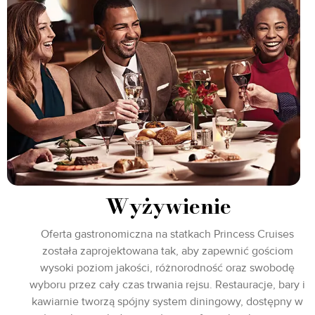
Wyżywienie
Oferta gastronomiczna na statkach Princess Cruises
została zaprojektowana tak, aby zapewnić gościom
wysoki poziom jakości, różnorodność oraz swobodę
wyboru przez cały czas trwania rejsu. Restauracje, bary i
kawiarnie tworzą spójny system diningowy, dostępny w