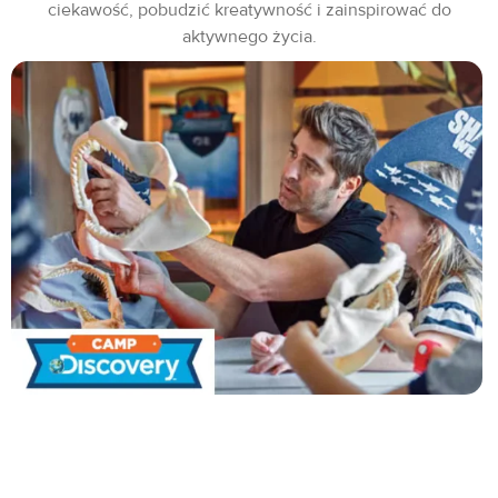
ciekawość, pobudzić kreatywność i zainspirować do
aktywnego życia.