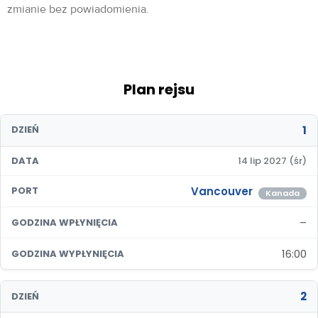
zmianie bez powiadomienia.
Plan rejsu
1
DZIEŃ
DATA
14 lip 2027 (śr)
Vancouver
PORT
Kanada
–
GODZINA WPŁYNIĘCIA
16:00
GODZINA WYPŁYNIĘCIA
2
DZIEŃ