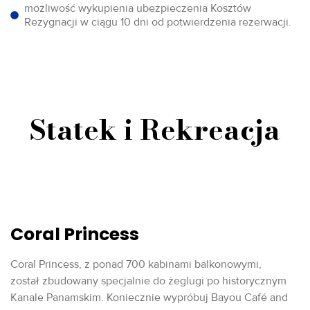
możliwość wykupienia ubezpieczenia Kosztów
Rezygnacji w ciągu 10 dni od potwierdzenia rezerwacji.
Statek i Rekreacja
Coral Princess
Coral Princess, z ponad 700 kabinami balkonowymi,
został zbudowany specjalnie do żeglugi po historycznym
Kanale Panamskim. Koniecznie wypróbuj Bayou Café and