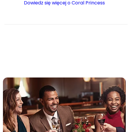
Dowiedz się więcej o Coral Princess