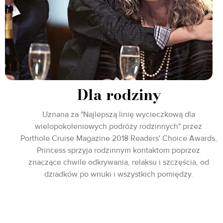
Dla rodziny
Uznana za "Najlepszą linię wycieczkową dla
wielopokoleniowych podróży rodzinnych" przez
Porthole Cruise Magazine 2018 Readers' Choice Awards,
Princess sprzyja rodzinnym kontaktom poprzez
znaczące chwile odkrywania, relaksu i szczęścia, od
dziadków po wnuki i wszystkich pomiędzy.