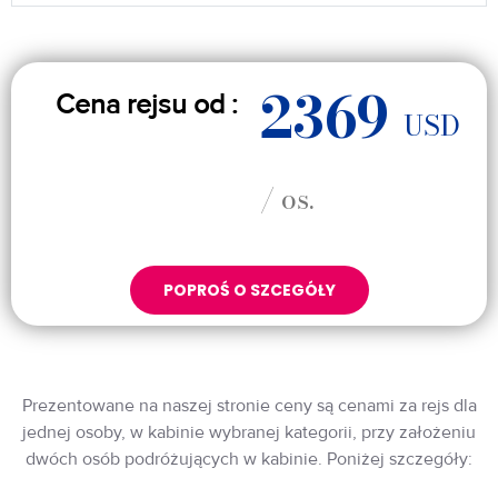
2369
Cena rejsu od :
USD
/ os.
POPROŚ O SZCEGÓŁY
Prezentowane na naszej stronie ceny są cenami za rejs dla
jednej osoby, w kabinie wybranej kategorii, przy założeniu
dwóch osób podróżujących w kabinie. Poniżej szczegóły: