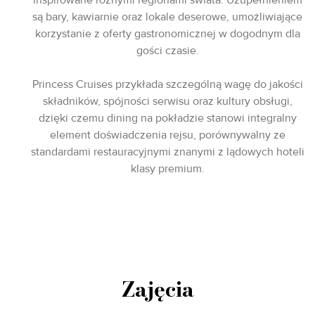
są bary, kawiarnie oraz lokale deserowe, umożliwiające
korzystanie z oferty gastronomicznej w dogodnym dla
gości czasie.
Princess Cruises przykłada szczególną wagę do jakości
składników, spójności serwisu oraz kultury obsługi,
dzięki czemu dining na pokładzie stanowi integralny
element doświadczenia rejsu, porównywalny ze
standardami restauracyjnymi znanymi z lądowych hoteli
klasy premium.
Zajęcia