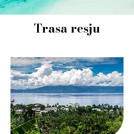
Trasa resju