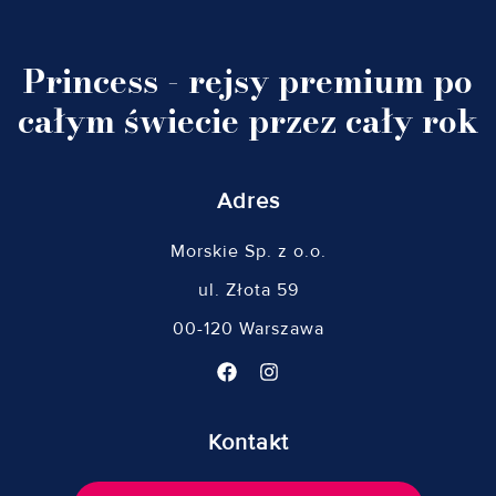
Princess - rejsy premium po
całym świecie przez cały rok
Adres
Morskie Sp. z o.o.
ul. Złota 59
00-120 Warszawa
Kontakt