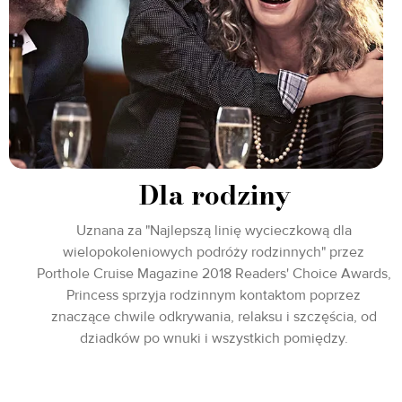
Dla rodziny
Uznana za "Najlepszą linię wycieczkową dla
wielopokoleniowych podróży rodzinnych" przez
Porthole Cruise Magazine 2018 Readers' Choice Awards,
Princess sprzyja rodzinnym kontaktom poprzez
znaczące chwile odkrywania, relaksu i szczęścia, od
dziadków po wnuki i wszystkich pomiędzy.