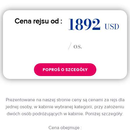
1892
Cena rejsu od :
USD
/ os.
POPROŚ O SZCEGÓŁY
Prezentowane na naszej stronie ceny są cenami za rejs dla
jednej osoby, w kabinie wybranej kategorii, przy założeniu
dwóch osób podróżujących w kabinie. Poniżej szczegóły:
Cena obejmuje :