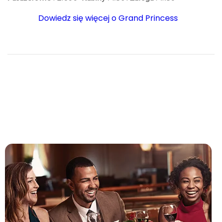
Dowiedz się więcej o Grand Princess