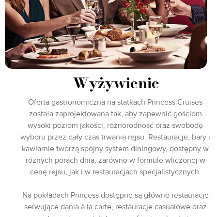
Wyżywienie
Oferta gastronomiczna na statkach Princess Cruises
została zaprojektowana tak, aby zapewnić gościom
wysoki poziom jakości, różnorodność oraz swobodę
wyboru przez cały czas trwania rejsu. Restauracje, bary i
kawiarnie tworzą spójny system diningowy, dostępny w
różnych porach dnia, zarówno w formule wliczonej w
cenę rejsu, jak i w restauracjach specjalistycznych.
Na pokładach Princess dostępne są główne restauracje
serwujące dania à la carte, restauracje casualowe oraz