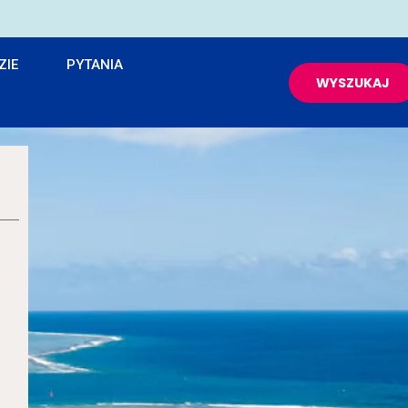
ZIE
PYTANIA
WYSZUKAJ