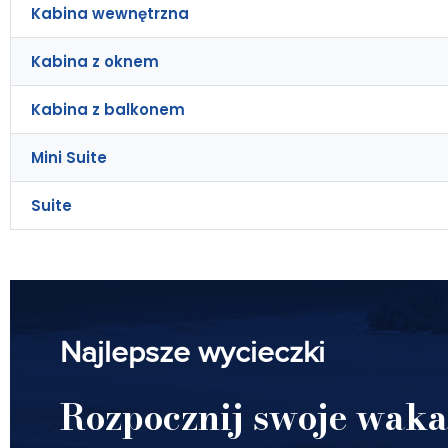
Kabina wewnętrzna
Kabina z oknem
Kabina z balkonem
Mini Suite
Suite
Najlepsze wycieczki
Rozpocznij swoje waka