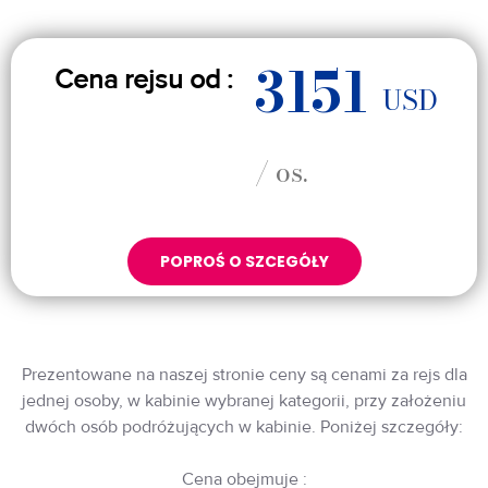
3151
Cena rejsu od :
USD
/ os.
POPROŚ O SZCEGÓŁY
Prezentowane na naszej stronie ceny są cenami za rejs dla
jednej osoby, w kabinie wybranej kategorii, przy założeniu
dwóch osób podróżujących w kabinie. Poniżej szczegóły:
Cena obejmuje :