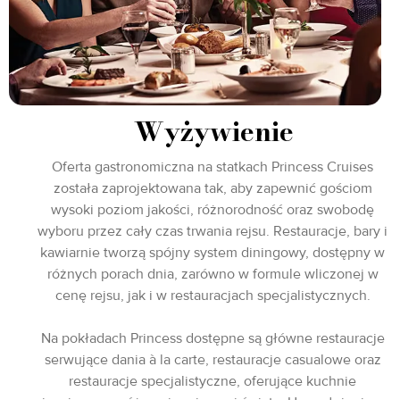
Wyżywienie
Oferta gastronomiczna na statkach Princess Cruises
została zaprojektowana tak, aby zapewnić gościom
wysoki poziom jakości, różnorodność oraz swobodę
wyboru przez cały czas trwania rejsu. Restauracje, bary i
kawiarnie tworzą spójny system diningowy, dostępny w
różnych porach dnia, zarówno w formule wliczonej w
cenę rejsu, jak i w restauracjach specjalistycznych.
Na pokładach Princess dostępne są główne restauracje
serwujące dania à la carte, restauracje casualowe oraz
restauracje specjalistyczne, oferujące kuchnie