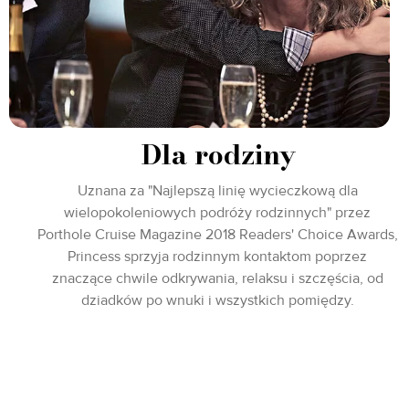
Dla rodziny
Uznana za "Najlepszą linię wycieczkową dla
wielopokoleniowych podróży rodzinnych" przez
Porthole Cruise Magazine 2018 Readers' Choice Awards,
Princess sprzyja rodzinnym kontaktom poprzez
znaczące chwile odkrywania, relaksu i szczęścia, od
dziadków po wnuki i wszystkich pomiędzy.