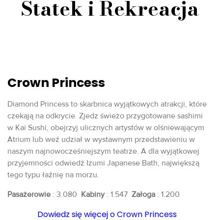
Statek i Rekreacja
Crown Princess
Diamond Princess to skarbnica wyjątkowych atrakcji, które
czekają na odkrycie. Zjedz świeżo przygotowane sashimi
w Kai Sushi, obejrzyj ulicznych artystów w olśniewającym
Atrium lub weź udział w wystawnym przedstawieniu w
naszym najnowocześniejszym teatrze. A dla wyjątkowej
przyjemności odwiedź Izumi Japanese Bath, największą
tego typu łaźnię na morzu.
Pasażerowie
: 3.080
Kabiny
: 1.547
Załoga
: 1.200
Dowiedz się więcej o Crown Princess