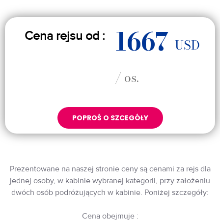
1667
Cena rejsu od :
USD
/ os.
POPROŚ O SZCEGÓŁY
Prezentowane na naszej stronie ceny są cenami za rejs dla
jednej osoby, w kabinie wybranej kategorii, przy założeniu
dwóch osób podróżujących w kabinie. Poniżej szczegóły:
Cena obejmuje :