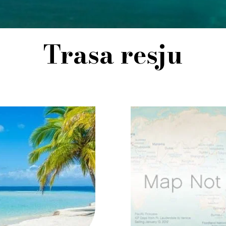
Trasa resju