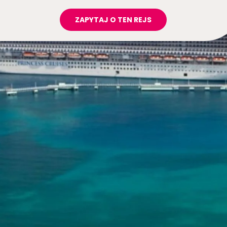
ZAPYTAJ O TEN REJS