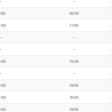
–
–
:00
20:00
:00
17:00
–
–
–
–
:00
15:00
–
–
:00
19:00
:00
16:00
:00
19:00