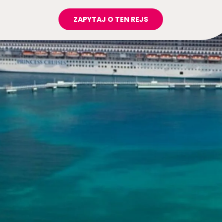
ZAPYTAJ O TEN REJS