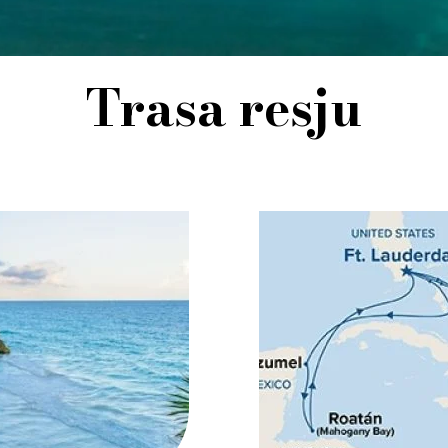
Trasa resju