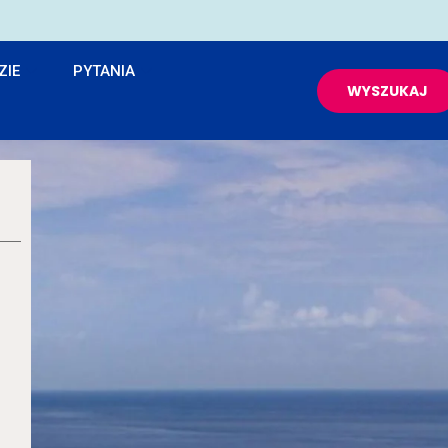
ZIE
PYTANIA
WYSZUKAJ