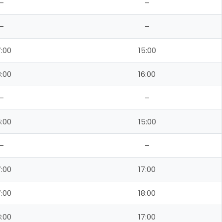
–
–
–
–
:00
15:00
:00
16:00
–
–
:00
15:00
–
–
:00
17:00
:00
18:00
:00
17:00