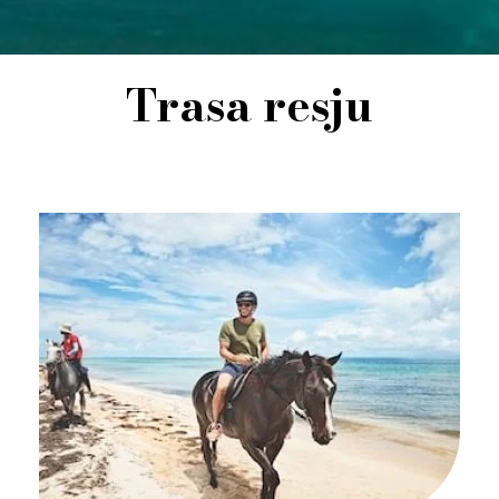
Trasa resju