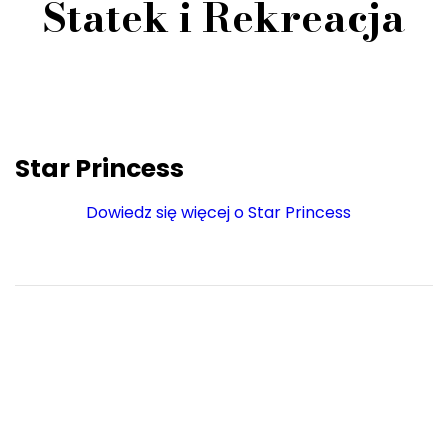
Statek i Rekreacja
Star Princess
Dowiedz się więcej o Star Princess