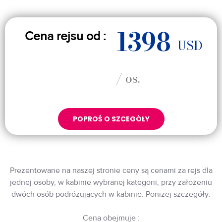
1398
Cena rejsu od :
USD
/ os.
POPROŚ O SZCEGÓŁY
Prezentowane na naszej stronie ceny są cenami za rejs dla
jednej osoby, w kabinie wybranej kategorii, przy założeniu
dwóch osób podróżujących w kabinie. Poniżej szczegóły:
Cena obejmuje :