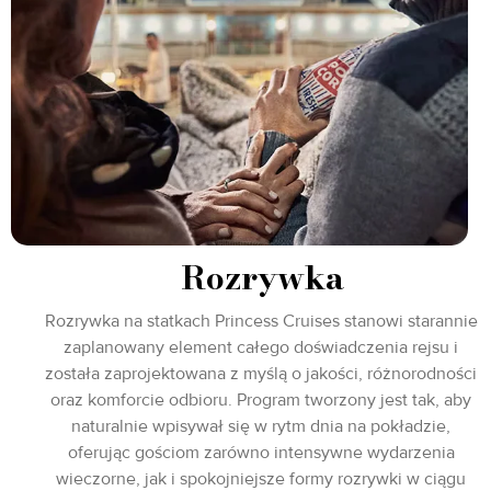
Rozrywka
Rozrywka na statkach Princess Cruises stanowi starannie
zaplanowany element całego doświadczenia rejsu i
została zaprojektowana z myślą o jakości, różnorodności
oraz komforcie odbioru. Program tworzony jest tak, aby
naturalnie wpisywał się w rytm dnia na pokładzie,
oferując gościom zarówno intensywne wydarzenia
wieczorne, jak i spokojniejsze formy rozrywki w ciągu