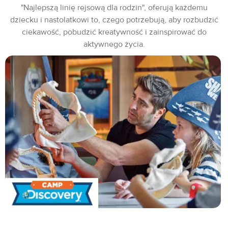
"Najlepszą linię rejsową dla rodzin", oferują każdemu
dziecku i nastolatkowi to, czego potrzebują, aby rozbudzić
ciekawość, pobudzić kreatywność i zainspirować do
aktywnego życia.