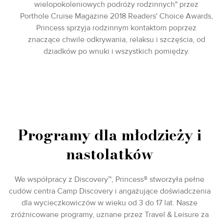
wielopokoleniowych podróży rodzinnych" przez
Porthole Cruise Magazine 2018 Readers' Choice Awards,
Princess sprzyja rodzinnym kontaktom poprzez
znaczące chwile odkrywania, relaksu i szczęścia, od
dziadków po wnuki i wszystkich pomiędzy.
Programy dla młodzieży i
nastolatków
We współpracy z Discovery™, Princess® stworzyła pełne
cudów centra Camp Discovery i angażujące doświadczenia
dla wycieczkowiczów w wieku od 3 do 17 lat. Nasze
zróżnicowane programy, uznane przez Travel & Leisure za