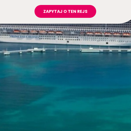
ZAPYTAJ O TEN REJS