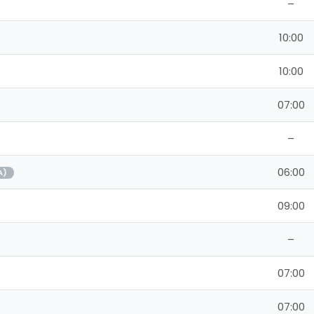
–
10:00
10:00
07:00
–
06:00
A)
09:00
–
07:00
07:00