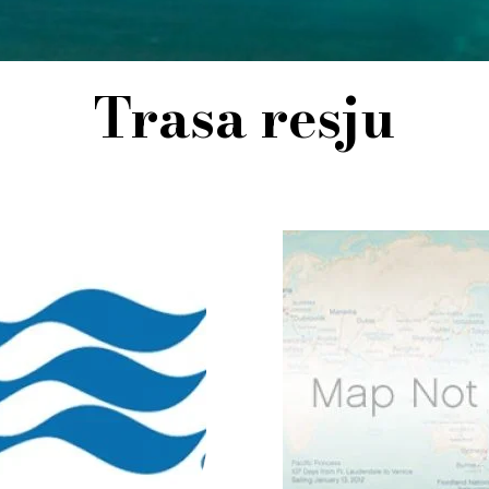
Trasa resju