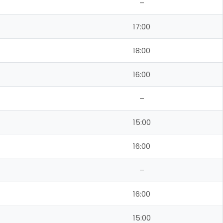
–
17:00
18:00
16:00
–
15:00
16:00
–
16:00
15:00