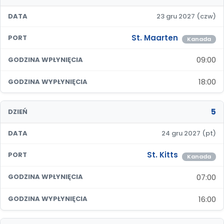
DATA
23 gru 2027 (czw)
St. Maarten
PORT
Kanada
09:00
GODZINA WPŁYNIĘCIA
18:00
GODZINA WYPŁYNIĘCIA
5
DZIEŃ
DATA
24 gru 2027 (pt)
St. Kitts
PORT
Kanada
07:00
GODZINA WPŁYNIĘCIA
16:00
GODZINA WYPŁYNIĘCIA