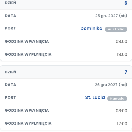
6
DZIEŃ
DATA
25 gru 2027 (sb)
Dominika
PORT
Australia
08:00
GODZINA WPŁYNIĘCIA
18:00
GODZINA WYPŁYNIĘCIA
7
DZIEŃ
DATA
26 gru 2027 (nd)
St. Lucia
PORT
Kanada
08:00
GODZINA WPŁYNIĘCIA
17:00
GODZINA WYPŁYNIĘCIA