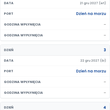
DATA
21 gru 2027 (wt)
Dzień na morzu
PORT
–
GODZINA WPŁYNIĘCIA
–
GODZINA WYPŁYNIĘCIA
3
DZIEŃ
DATA
22 gru 2027 (śr)
Dzień na morzu
PORT
–
GODZINA WPŁYNIĘCIA
–
GODZINA WYPŁYNIĘCIA
4
DZIEŃ