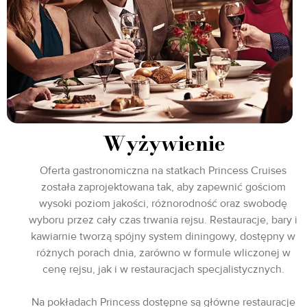
Wyżywienie
Oferta gastronomiczna na statkach Princess Cruises
została zaprojektowana tak, aby zapewnić gościom
wysoki poziom jakości, różnorodność oraz swobodę
wyboru przez cały czas trwania rejsu. Restauracje, bary i
kawiarnie tworzą spójny system diningowy, dostępny w
różnych porach dnia, zarówno w formule wliczonej w
cenę rejsu, jak i w restauracjach specjalistycznych.
Na pokładach Princess dostępne są główne restauracje