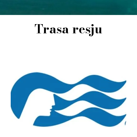
Trasa resju