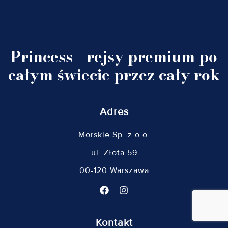
Princess - rejsy premium po
całym świecie przez cały rok
Adres
Morskie Sp. z o.o.
ul. Złota 59
00-120 Warszawa
Kontakt