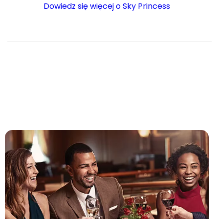
Dowiedz się więcej o Sky Princess