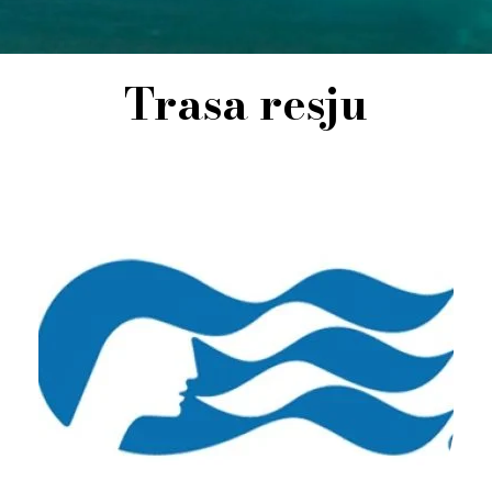
Trasa resju