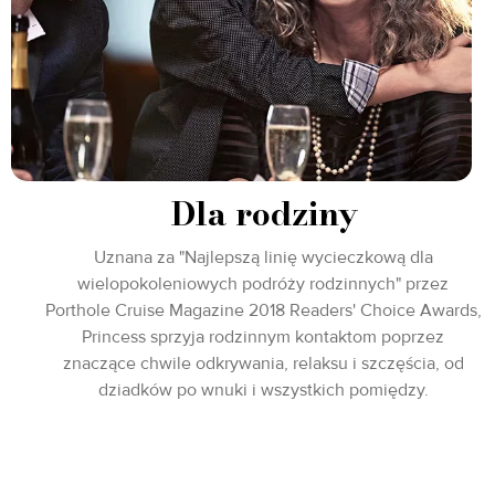
Dla rodziny
Uznana za "Najlepszą linię wycieczkową dla
wielopokoleniowych podróży rodzinnych" przez
Porthole Cruise Magazine 2018 Readers' Choice Awards,
Princess sprzyja rodzinnym kontaktom poprzez
znaczące chwile odkrywania, relaksu i szczęścia, od
dziadków po wnuki i wszystkich pomiędzy.