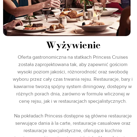
Wyżywienie
Oferta gastronomiczna na statkach Princess Cruises
została zaprojektowana tak, aby zapewnić gościom
wysoki poziom jakości, różnorodność oraz swobodę
wyboru przez cały czas trwania rejsu. Restauracje, bary i
kawiarnie tworzą spójny system diningowy, dostępny w
różnych porach dnia, zarówno w formule wliczonej w
cenę rejsu, jak i w restauracjach specjalistycznych.
Na pokładach Princess dostępne są główne restauracje
serwujące dania à la carte, restauracje casualowe oraz
restauracje specjalistyczne, oferujące kuchnie