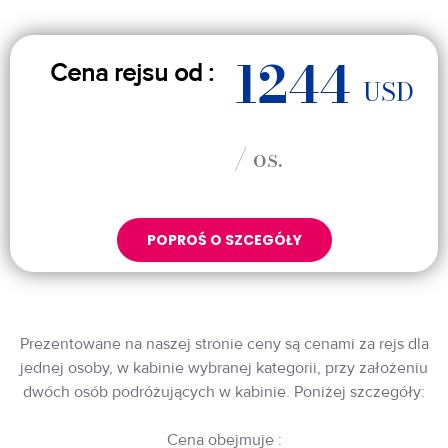
1244
Cena rejsu od :
USD
/ os.
POPROŚ O SZCEGÓŁY
Prezentowane na naszej stronie ceny są cenami za rejs dla
jednej osoby, w kabinie wybranej kategorii, przy założeniu
dwóch osób podróżujących w kabinie. Poniżej szczegóły:
Cena obejmuje :