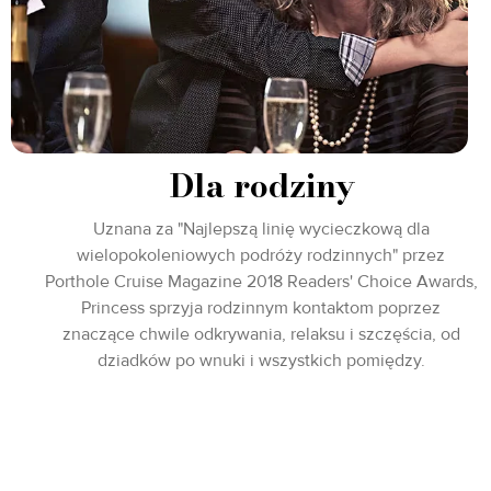
Dla rodziny
Uznana za "Najlepszą linię wycieczkową dla
wielopokoleniowych podróży rodzinnych" przez
Porthole Cruise Magazine 2018 Readers' Choice Awards,
Princess sprzyja rodzinnym kontaktom poprzez
znaczące chwile odkrywania, relaksu i szczęścia, od
dziadków po wnuki i wszystkich pomiędzy.