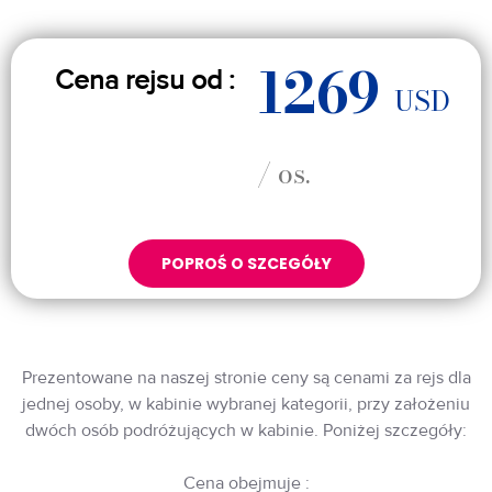
1269
Cena rejsu od :
USD
/ os.
POPROŚ O SZCEGÓŁY
Prezentowane na naszej stronie ceny są cenami za rejs dla
jednej osoby, w kabinie wybranej kategorii, przy założeniu
dwóch osób podróżujących w kabinie. Poniżej szczegóły:
Cena obejmuje :