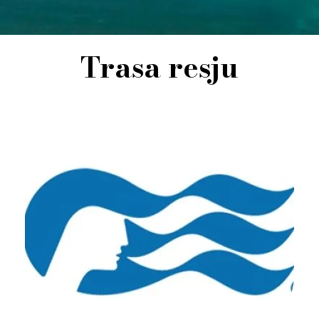
Trasa resju