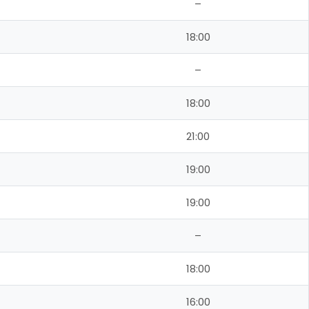
–
18:00
–
18:00
21:00
19:00
19:00
–
18:00
16:00