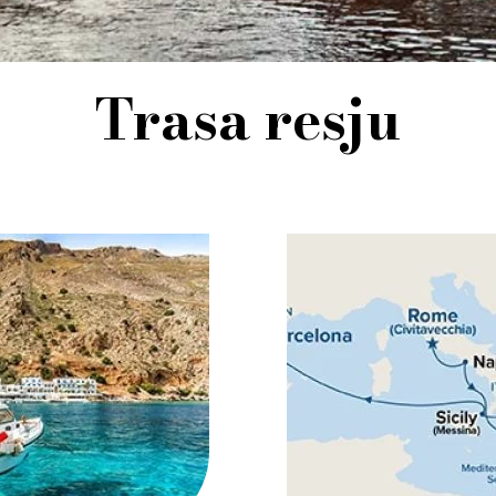
Trasa resju