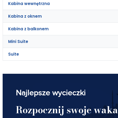
Kabina wewnętrzna
Kabina z oknem
Kabina z balkonem
Mini Suite
Suite
Najlepsze wycieczki
Rozpocznij swoje waka