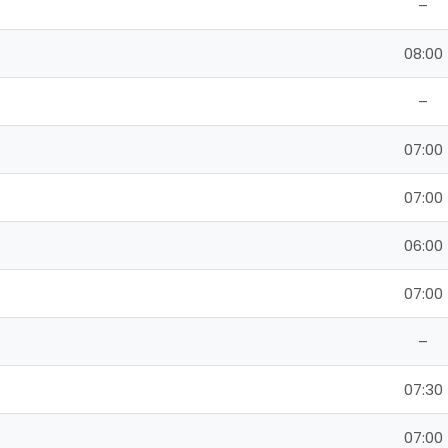
–
08:00
–
07:00
07:00
06:00
07:00
–
07:30
07:00