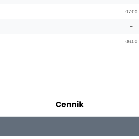
07:00
–
06:00
Cennik