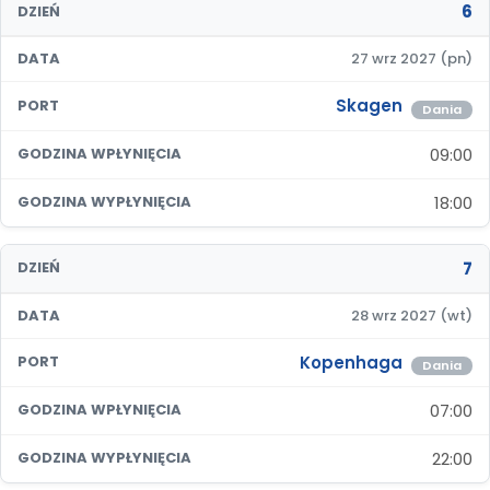
6
DZIEŃ
DATA
27 wrz 2027 (pn)
Skagen
PORT
Dania
09:00
GODZINA WPŁYNIĘCIA
18:00
GODZINA WYPŁYNIĘCIA
7
DZIEŃ
DATA
28 wrz 2027 (wt)
Kopenhaga
PORT
Dania
07:00
GODZINA WPŁYNIĘCIA
22:00
GODZINA WYPŁYNIĘCIA