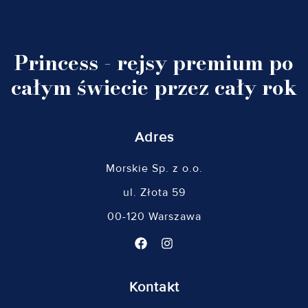
Princess - rejsy premium po
całym świecie przez cały rok
Adres
Morskie Sp. z o.o.
ul. Złota 59
00-120 Warszawa
Kontakt