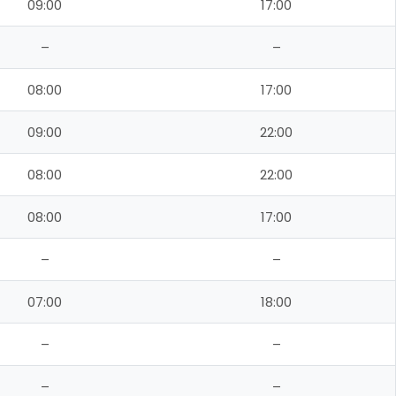
09:00
17:00
–
–
08:00
17:00
09:00
22:00
08:00
22:00
08:00
17:00
–
–
07:00
18:00
–
–
–
–