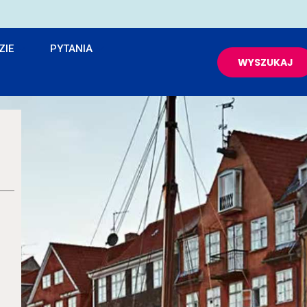
ZIE
PYTANIA
WYSZUKAJ