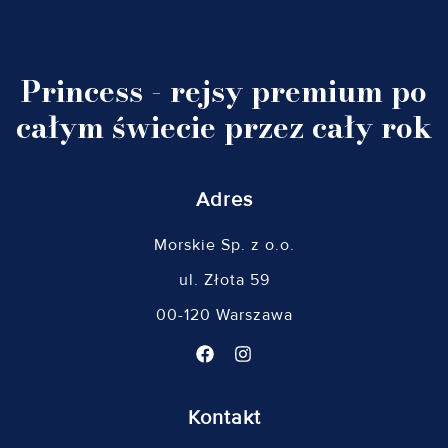
Princess - rejsy premium po
całym świecie przez cały rok
Adres
Morskie Sp. z o.o.
ul. Złota 59
00-120 Warszawa
Kontakt