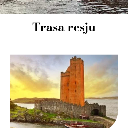
Trasa resju