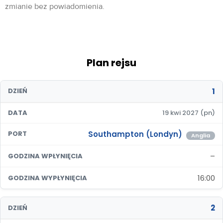
zmianie bez powiadomienia.
Plan rejsu
1
DZIEŃ
DATA
19 kwi 2027 (pn)
Southampton (Londyn)
PORT
Anglia
–
GODZINA WPŁYNIĘCIA
16:00
GODZINA WYPŁYNIĘCIA
2
DZIEŃ