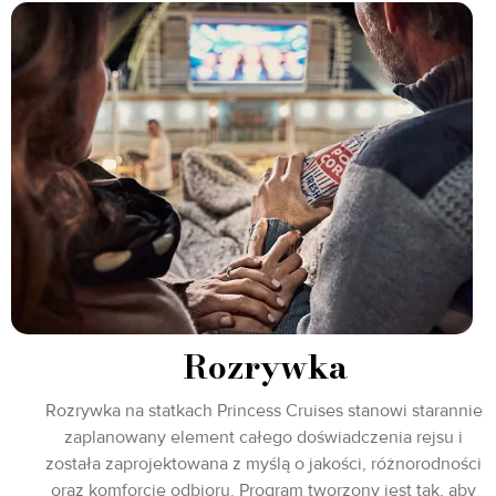
Rozrywka
Rozrywka na statkach Princess Cruises stanowi starannie
zaplanowany element całego doświadczenia rejsu i
została zaprojektowana z myślą o jakości, różnorodności
oraz komforcie odbioru. Program tworzony jest tak, aby