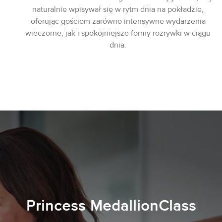
naturalnie wpisywał się w rytm dnia na pokładzie,
oferując gościom zarówno intensywne wydarzenia
wieczorne, jak i spokojniejsze formy rozrywki w ciągu
dnia.
Princess MedallionClass