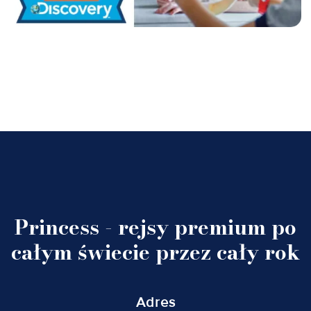
Princess - rejsy premium po
całym świecie przez cały rok
Adres