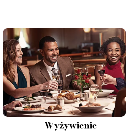
Wyżywienie