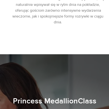
naturalnie wpisywał się w rytm dnia na pokładzie,
oferując gościom zarówno intensywne wydarzenia
wieczorne, jak i spokojniejsze formy rozrywki w ciągu
dnia.
Princess MedallionClass