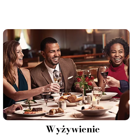
Wyżywienie