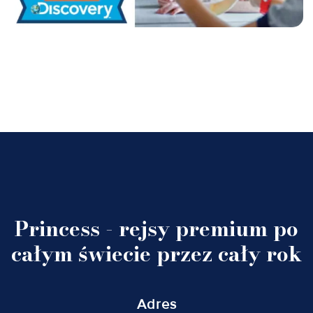
Princess - rejsy premium po
całym świecie przez cały rok
Adres