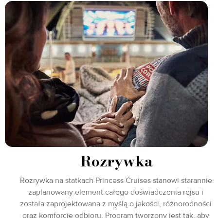
Rozrywka
Rozrywka na statkach Princess Cruises stanowi starannie
zaplanowany element całego doświadczenia rejsu i
została zaprojektowana z myślą o jakości, różnorodności
oraz komforcie odbioru. Program tworzony jest tak, aby