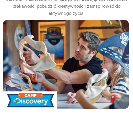
ciekawość, pobudzić kreatywność i zainspirować do
aktywnego życia.