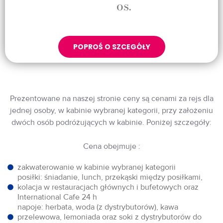
os.
POPROŚ O SZCEGÓŁY
Prezentowane na naszej stronie ceny są cenami za rejs dla
jednej osoby, w kabinie wybranej kategorii, przy założeniu
dwóch osób podróżujących w kabinie. Poniżej szczegóły:
Cena obejmuje :
zakwaterowanie w kabinie wybranej kategorii
posiłki: śniadanie, lunch, przekąski między posiłkami,
kolacja w restauracjach głównych i bufetowych oraz
International Cafe 24 h
napoje: herbata, woda (z dystrybutorów), kawa
przelewowa, lemoniada oraz soki z dystrybutorów do