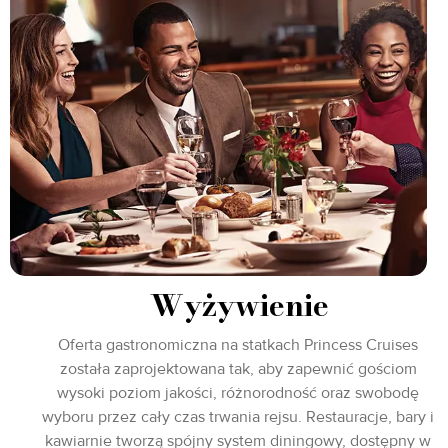
Wyżywienie
Oferta gastronomiczna na statkach Princess Cruises
została zaprojektowana tak, aby zapewnić gościom
wysoki poziom jakości, różnorodność oraz swobodę
wyboru przez cały czas trwania rejsu. Restauracje, bary i
kawiarnie tworzą spójny system diningowy, dostępny w