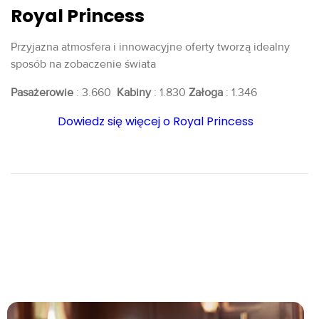
Royal Princess
Przyjazna atmosfera i innowacyjne oferty tworzą idealny
sposób na zobaczenie świata
Pasażerowie
: 3.660
Kabiny
: 1.830
Załoga
: 1.346
Dowiedz się więcej o Royal Princess