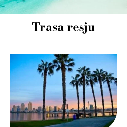
Trasa resju