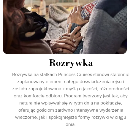
Rozrywka
Rozrywka na statkach Princess Cruises stanowi starannie
zaplanowany element całego doświadczenia rejsu i
została zaprojektowana z myślą o jakości, różnorodności
oraz komforcie odbioru. Program tworzony jest tak, aby
naturalnie wpisywał się w rytm dnia na pokładzie,
oferując gościom zarówno intensywne wydarzenia
wieczorne, jak i spokojniejsze formy rozrywki w ciągu
dnia.