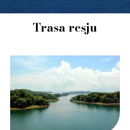
Trasa resju