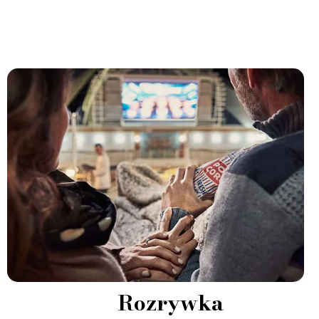
Rozrywka