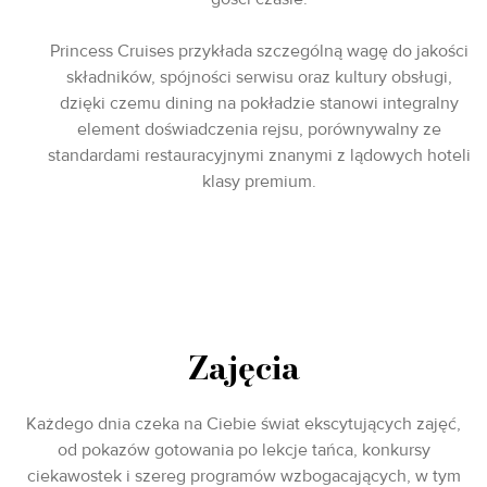
Princess Cruises przykłada szczególną wagę do jakości
składników, spójności serwisu oraz kultury obsługi,
dzięki czemu dining na pokładzie stanowi integralny
element doświadczenia rejsu, porównywalny ze
standardami restauracyjnymi znanymi z lądowych hoteli
klasy premium.
Zajęcia
Każdego dnia czeka na Ciebie świat ekscytujących zajęć,
od pokazów gotowania po lekcje tańca, konkursy
ciekawostek i szereg programów wzbogacających, w tym