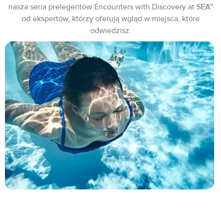
nasza seria prelegentów Encounters with Discovery at SEA™
od ekspertów, którzy oferują wgląd w miejsca, które
odwiedzisz.