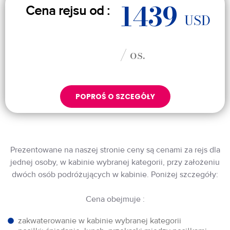
1439
Cena rejsu od :
USD
/ os.
POPROŚ O SZCEGÓŁY
Prezentowane na naszej stronie ceny są cenami za rejs dla
jednej osoby, w kabinie wybranej kategorii, przy założeniu
dwóch osób podróżujących w kabinie. Poniżej szczegóły:
Cena obejmuje :
zakwaterowanie w kabinie wybranej kategorii