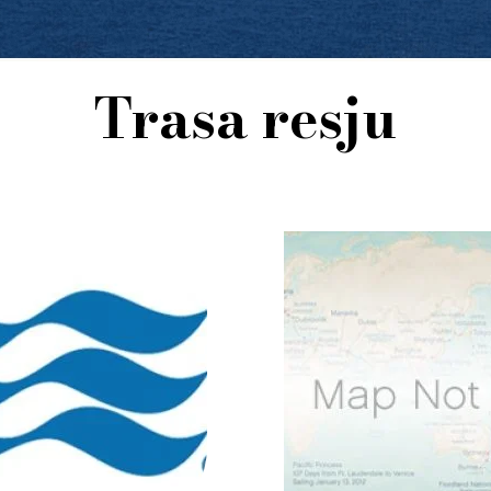
Trasa resju