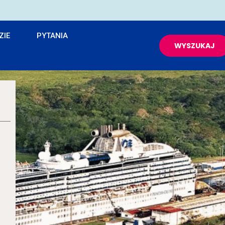
ZIE
PYTANIA
WYSZUKAJ