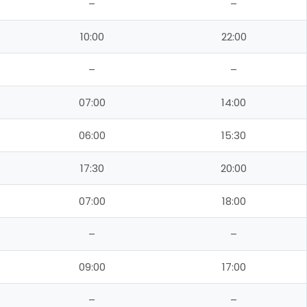
–
–
10:00
22:00
–
–
07:00
14:00
06:00
15:30
17:30
20:00
07:00
18:00
–
–
09:00
17:00
–
–