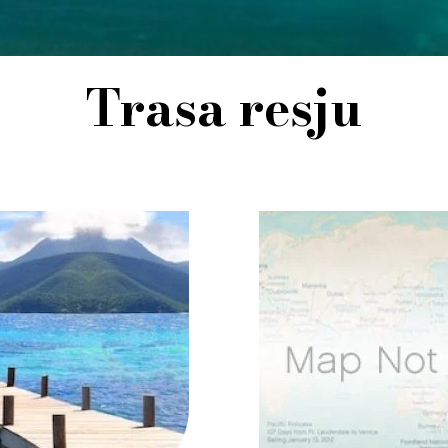
Trasa resju