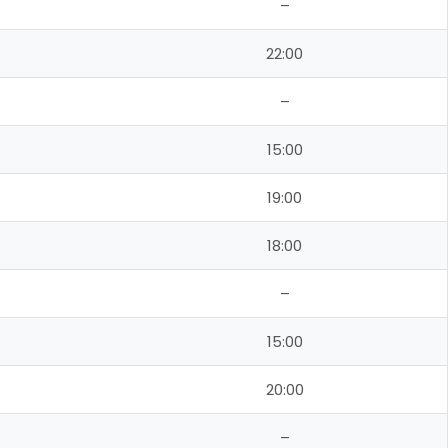
–
22:00
–
15:00
19:00
18:00
–
15:00
20:00
–