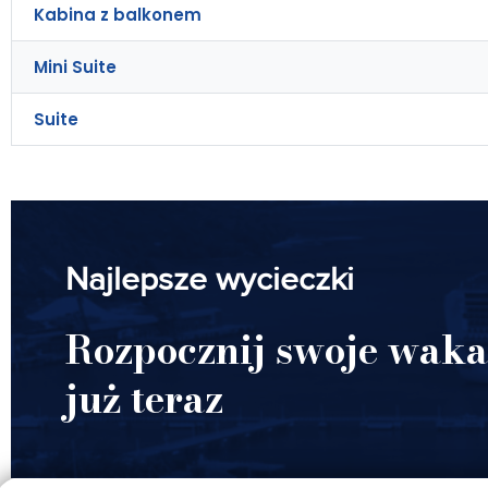
Kabina z balkonem
Mini Suite
Suite
Najlepsze wycieczki
Rozpocznij swoje waka
już teraz