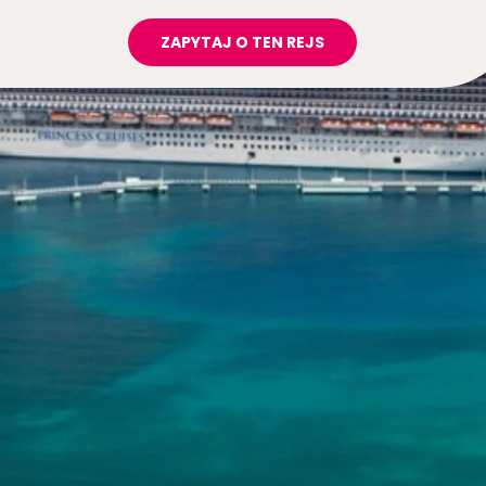
ZAPYTAJ O TEN REJS