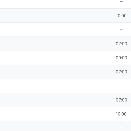
–
10:00
–
07:00
09:00
07:00
–
07:00
10:00
–