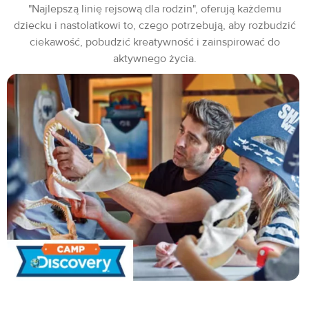
"Najlepszą linię rejsową dla rodzin", oferują każdemu
dziecku i nastolatkowi to, czego potrzebują, aby rozbudzić
ciekawość, pobudzić kreatywność i zainspirować do
aktywnego życia.