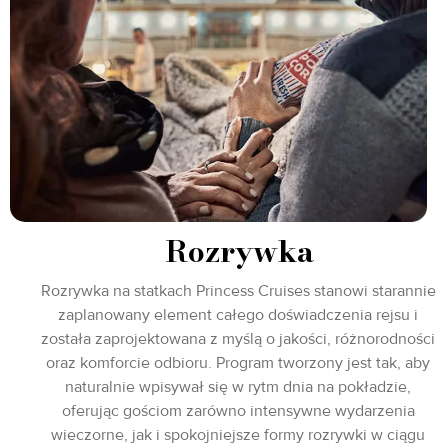
Rozrywka
Rozrywka na statkach Princess Cruises stanowi starannie
zaplanowany element całego doświadczenia rejsu i
została zaprojektowana z myślą o jakości, różnorodności
oraz komforcie odbioru. Program tworzony jest tak, aby
naturalnie wpisywał się w rytm dnia na pokładzie,
oferując gościom zarówno intensywne wydarzenia
wieczorne, jak i spokojniejsze formy rozrywki w ciągu