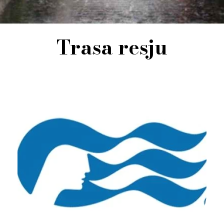
Trasa resju