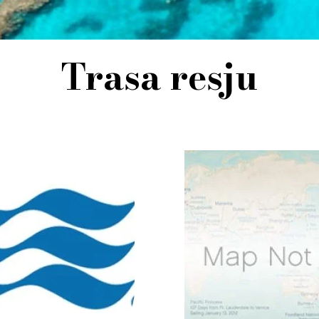
Trasa resju