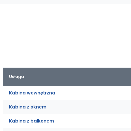
Usługa
Kabina wewnętrzna
Kabina z oknem
Kabina z balkonem