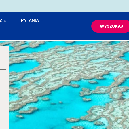
ZIE
PYTANIA
WYSZUKAJ