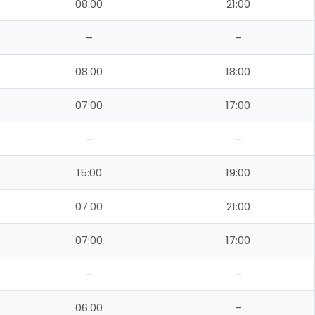
08:00
21:00
–
–
08:00
18:00
07:00
17:00
–
–
15:00
19:00
07:00
21:00
07:00
17:00
–
–
06:00
–