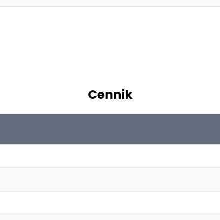
Cennik