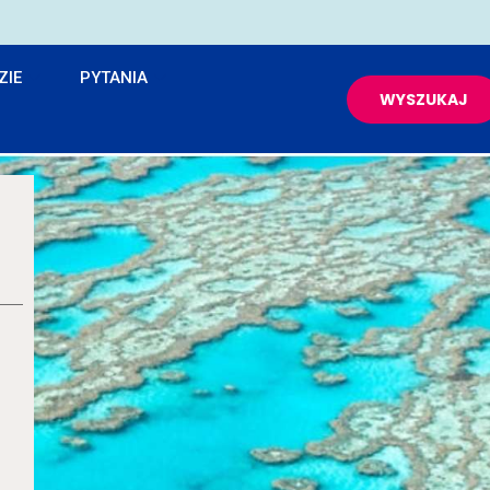
ZIE
PYTANIA
WYSZUKAJ