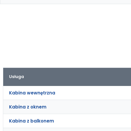
Usługa
Kabina wewnętrzna
Kabina z oknem
Kabina z balkonem