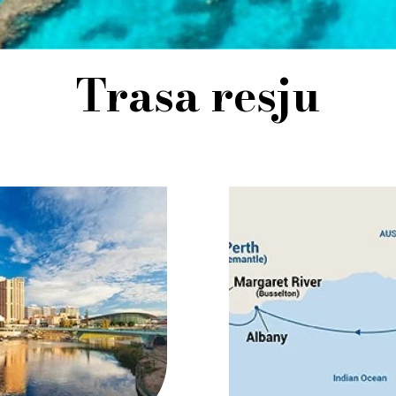
Trasa resju