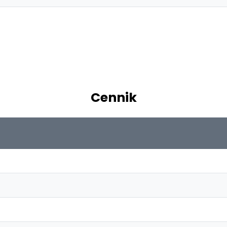
Cennik