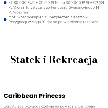
KL 80.000 EUR + CP (20 PLN) lub 300.000 EUR + CP (34
PLN) oraz Turystycznego Funduszu Gwarancyjnego 14
PLN/os./rejs
możliwość wykupienia ubezpieczenia Kosztów
Rezygnacji w ciągu 10 dni od potwierdzenia rezerwacji.
Statek i Rekreacja
Caribbean Princess
Ekscytujące przygody czekają na pokładzie Caribbean