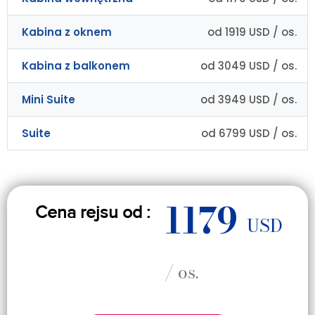
Kabina z oknem
od 1919 USD / os.
Kabina z balkonem
od 3049 USD / os.
Mini Suite
od 3949 USD / os.
Suite
od 6799 USD / os.
1179
Cena rejsu od :
USD
/ os.