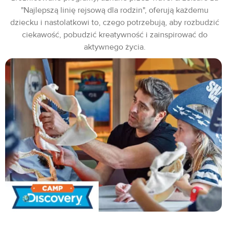
"Najlepszą linię rejsową dla rodzin", oferują każdemu
dziecku i nastolatkowi to, czego potrzebują, aby rozbudzić
ciekawość, pobudzić kreatywność i zainspirować do
aktywnego życia.