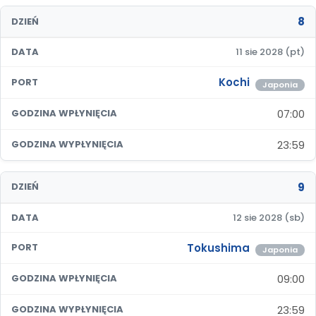
8
DZIEŃ
DATA
11 sie 2028 (pt)
Kochi
PORT
Japonia
07:00
GODZINA WPŁYNIĘCIA
23:59
GODZINA WYPŁYNIĘCIA
9
DZIEŃ
DATA
12 sie 2028 (sb)
Tokushima
PORT
Japonia
09:00
GODZINA WPŁYNIĘCIA
23:59
GODZINA WYPŁYNIĘCIA