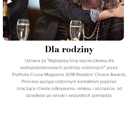
Dla rodziny
Uznana za "Najlepszą linię wycieczkową dla
wielopokoleniowych podróży rodzinnych" przez
Porthole Cruise Magazine 2018 Readers' Choice Awards,
Princess sprzyja rodzinnym kontaktom poprzez
znaczące chwile odkrywania, relaksu i szczęścia, od
dziadków po wnuki i wszystkich pomiędzy.