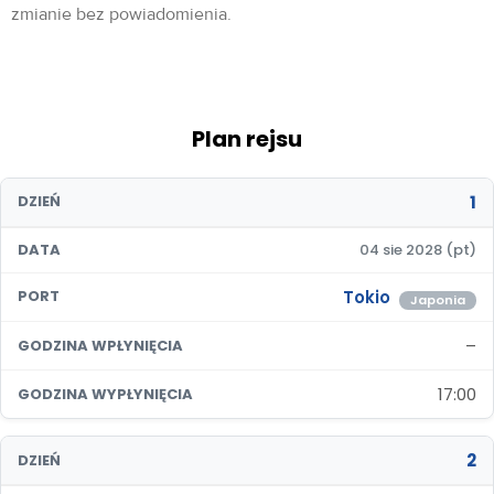
zmianie bez powiadomienia.
Plan rejsu
1
DZIEŃ
DATA
04 sie 2028 (pt)
Tokio
PORT
Japonia
–
GODZINA WPŁYNIĘCIA
17:00
GODZINA WYPŁYNIĘCIA
2
DZIEŃ