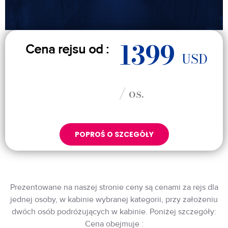
1399
Cena rejsu od :
USD
/ os.
POPROŚ O SZCEGÓŁY
Prezentowane na naszej stronie ceny są cenami za rejs dla
jednej osoby, w kabinie wybranej kategorii, przy założeniu
dwóch osób podróżujących w kabinie. Poniżej szczegóły:
Cena obejmuje :