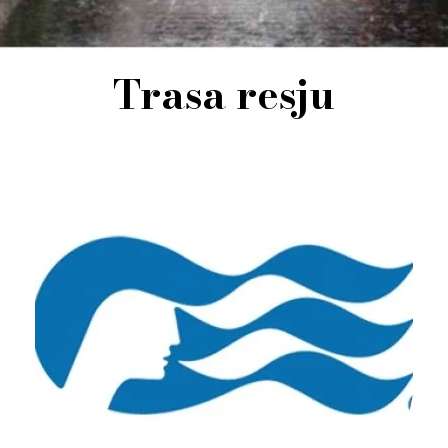
Trasa resju