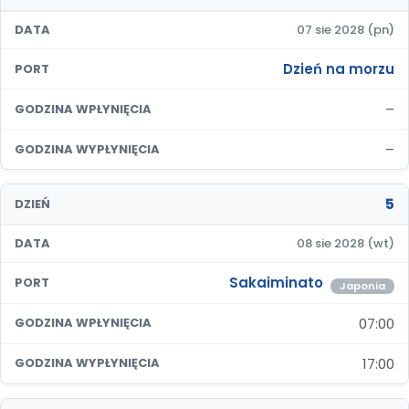
DATA
07 sie 2028 (pn)
Dzień na morzu
PORT
–
GODZINA WPŁYNIĘCIA
–
GODZINA WYPŁYNIĘCIA
5
DZIEŃ
DATA
08 sie 2028 (wt)
Sakaiminato
PORT
Japonia
07:00
GODZINA WPŁYNIĘCIA
17:00
GODZINA WYPŁYNIĘCIA