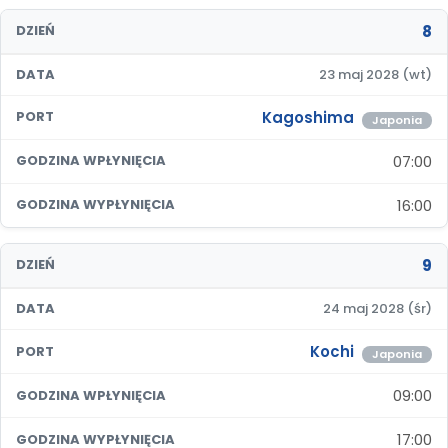
8
DZIEŃ
DATA
23 maj 2028 (wt)
Kagoshima
PORT
Japonia
07:00
GODZINA WPŁYNIĘCIA
16:00
GODZINA WYPŁYNIĘCIA
9
DZIEŃ
DATA
24 maj 2028 (śr)
Kochi
PORT
Japonia
09:00
GODZINA WPŁYNIĘCIA
17:00
GODZINA WYPŁYNIĘCIA