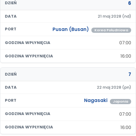
6
DZIEŃ
DATA
21 maj 2028 (nd)
Pusan (Busan)
PORT
Korea Południowa
07:00
GODZINA WPŁYNIĘCIA
16:00
GODZINA WYPŁYNIĘCIA
7
DZIEŃ
DATA
22 maj 2028 (pn)
Nagasaki
PORT
Japonia
07:00
GODZINA WPŁYNIĘCIA
16:00
GODZINA WYPŁYNIĘCIA