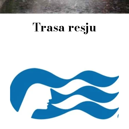
Trasa resju