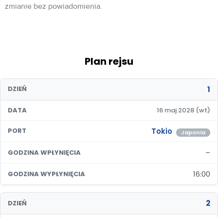
zmianie bez powiadomienia.
Plan rejsu
1
DZIEŃ
DATA
16 maj 2028 (wt)
Tokio
PORT
Japonia
–
GODZINA WPŁYNIĘCIA
16:00
GODZINA WYPŁYNIĘCIA
2
DZIEŃ