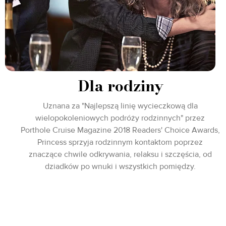
Dla rodziny
Uznana za "Najlepszą linię wycieczkową dla
wielopokoleniowych podróży rodzinnych" przez
Porthole Cruise Magazine 2018 Readers' Choice Awards,
Princess sprzyja rodzinnym kontaktom poprzez
znaczące chwile odkrywania, relaksu i szczęścia, od
dziadków po wnuki i wszystkich pomiędzy.