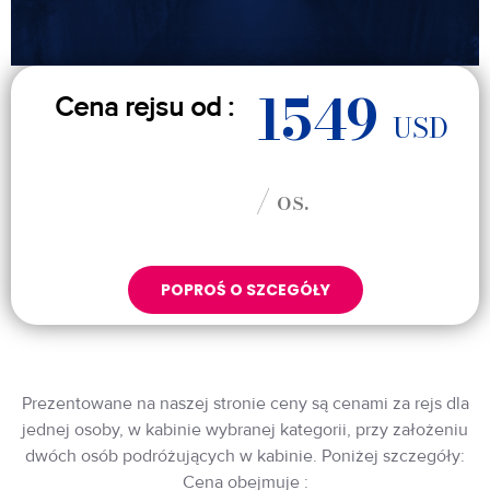
1549
Cena rejsu od :
USD
/ os.
POPROŚ O SZCEGÓŁY
Prezentowane na naszej stronie ceny są cenami za rejs dla
jednej osoby, w kabinie wybranej kategorii, przy założeniu
dwóch osób podróżujących w kabinie. Poniżej szczegóły:
Cena obejmuje :