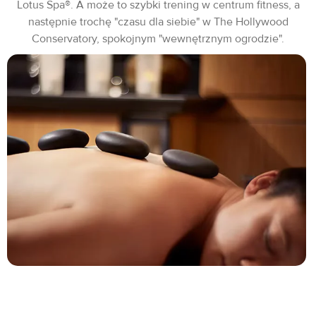
Lotus Spa®. A może to szybki trening w centrum fitness, a
następnie trochę "czasu dla siebie" w The Hollywood
Conservatory, spokojnym "wewnętrznym ogrodzie".