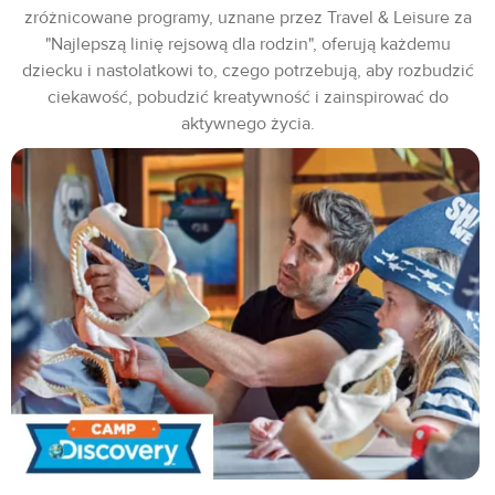
zróżnicowane programy, uznane przez Travel & Leisure za
"Najlepszą linię rejsową dla rodzin", oferują każdemu
dziecku i nastolatkowi to, czego potrzebują, aby rozbudzić
ciekawość, pobudzić kreatywność i zainspirować do
aktywnego życia.