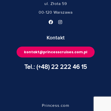
ul. Złota 59
00-120 Warszawa
Kontakt
kontakt@princesscruises.com.pl
Tel.: (+48) 22 222 46 15
Princess.com