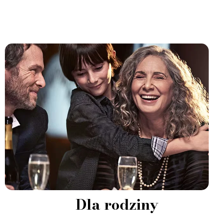
Dla rodziny