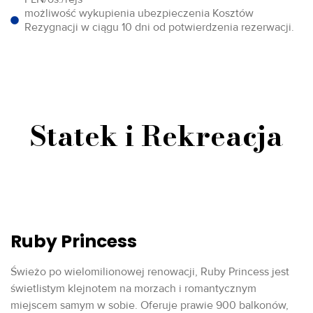
możliwość wykupienia ubezpieczenia Kosztów
Rezygnacji w ciągu 10 dni od potwierdzenia rezerwacji.
Statek i Rekreacja
Ruby Princess
Świeżo po wielomilionowej renowacji, Ruby Princess jest
świetlistym klejnotem na morzach i romantycznym
miejscem samym w sobie. Oferuje prawie 900 balkonów,