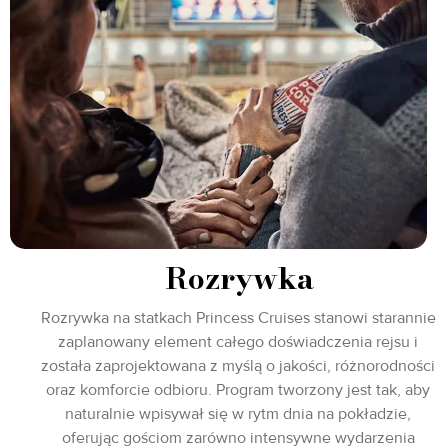
Rozrywka
Rozrywka na statkach Princess Cruises stanowi starannie
zaplanowany element całego doświadczenia rejsu i
została zaprojektowana z myślą o jakości, różnorodności
oraz komforcie odbioru. Program tworzony jest tak, aby
naturalnie wpisywał się w rytm dnia na pokładzie,
oferując gościom zarówno intensywne wydarzenia