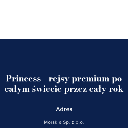
Princess - rejsy premium po
całym świecie przez cały rok
Adres
Morskie Sp. z o.o.