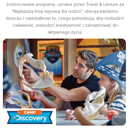
zróżnicowane programy, uznane przez Travel & Leisure za
"Najlepszą linię rejsową dla rodzin", oferują każdemu
dziecku i nastolatkowi to, czego potrzebują, aby rozbudzić
ciekawość, pobudzić kreatywność i zainspirować do
aktywnego życia.