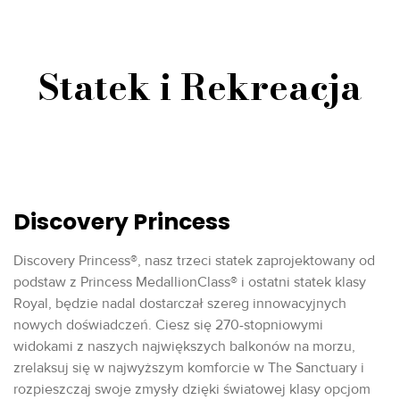
Statek i Rekreacja
Discovery Princess
Discovery Princess®, nasz trzeci statek zaprojektowany od
podstaw z Princess MedallionClass® i ostatni statek klasy
Royal, będzie nadal dostarczał szereg innowacyjnych
nowych doświadczeń. Ciesz się 270-stopniowymi
widokami z naszych największych balkonów na morzu,
zrelaksuj się w najwyższym komforcie w The Sanctuary i
rozpieszczaj swoje zmysły dzięki światowej klasy opcjom