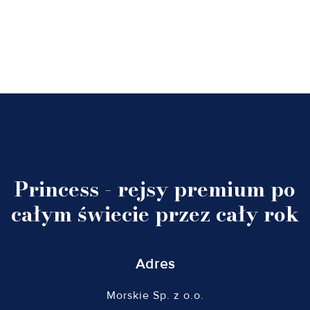
Princess - rejsy premium po
całym świecie przez cały rok
Adres
Morskie Sp. z o.o.