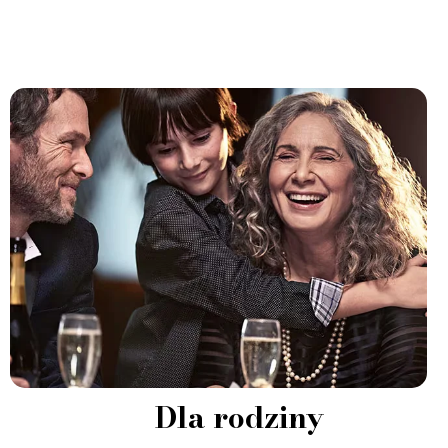
Dla rodziny