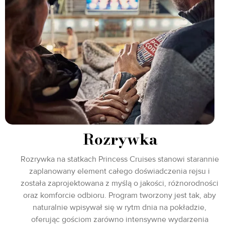
Rozrywka
Rozrywka na statkach Princess Cruises stanowi starannie
zaplanowany element całego doświadczenia rejsu i
została zaprojektowana z myślą o jakości, różnorodności
oraz komforcie odbioru. Program tworzony jest tak, aby
naturalnie wpisywał się w rytm dnia na pokładzie,
oferując gościom zarówno intensywne wydarzenia