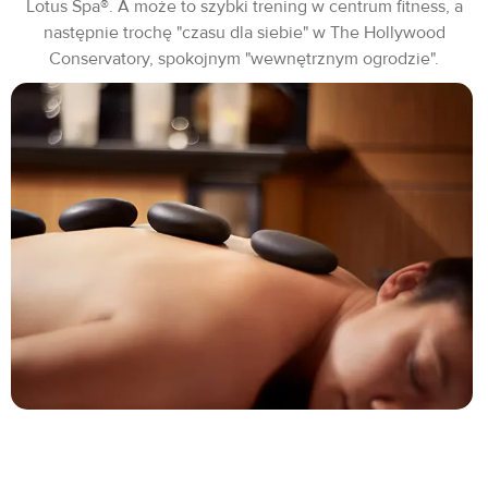
Lotus Spa®. A może to szybki trening w centrum fitness, a
następnie trochę "czasu dla siebie" w The Hollywood
Conservatory, spokojnym "wewnętrznym ogrodzie".