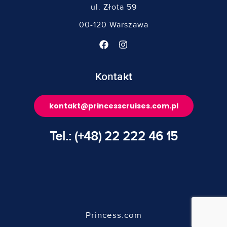
ul. Złota 59
00-120 Warszawa
Kontakt
kontakt@princesscruises.com.pl
Tel.: (+48) 22 222 46 15
Princess.com