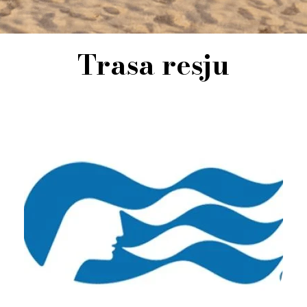
Trasa resju