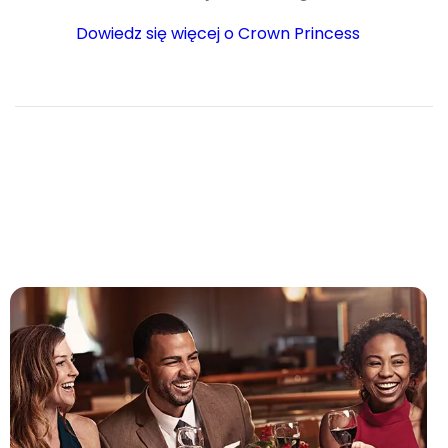
Dowiedz się więcej o Crown Princess