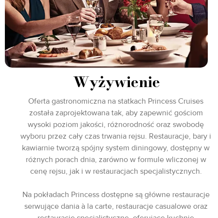
Wyżywienie
Oferta gastronomiczna na statkach Princess Cruises
została zaprojektowana tak, aby zapewnić gościom
wysoki poziom jakości, różnorodność oraz swobodę
wyboru przez cały czas trwania rejsu. Restauracje, bary i
kawiarnie tworzą spójny system diningowy, dostępny w
różnych porach dnia, zarówno w formule wliczonej w
cenę rejsu, jak i w restauracjach specjalistycznych.
Na pokładach Princess dostępne są główne restauracje
serwujące dania à la carte, restauracje casualowe oraz