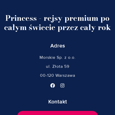
Princess - rejsy premium po
całym świecie przez cały rok
Adres
Morskie Sp. z o.o.
ul. Złota 59
00-120 Warszawa
Kontakt