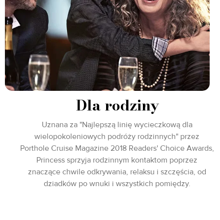
Dla rodziny
Uznana za "Najlepszą linię wycieczkową dla
wielopokoleniowych podróży rodzinnych" przez
Porthole Cruise Magazine 2018 Readers' Choice Awards,
Princess sprzyja rodzinnym kontaktom poprzez
znaczące chwile odkrywania, relaksu i szczęścia, od
dziadków po wnuki i wszystkich pomiędzy.