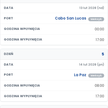
DATA
13 lut 2028 (nd)
Cabo San Lucas
PORT
Meksyk
00:00
GODZINA WPŁYNIĘCIA
17:00
GODZINA WYPŁYNIĘCIA
5
DZIEŃ
DATA
14 lut 2028 (pn)
La Paz
PORT
Meksyk
08:00
GODZINA WPŁYNIĘCIA
17:00
GODZINA WYPŁYNIĘCIA