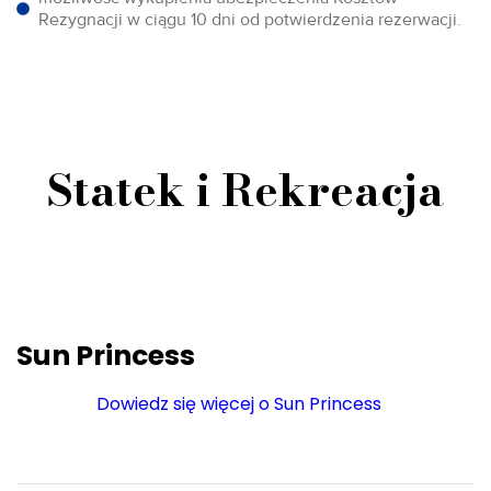
Rezygnacji w ciągu 10 dni od potwierdzenia rezerwacji.
Statek i Rekreacja
Sun Princess
Dowiedz się więcej o Sun Princess