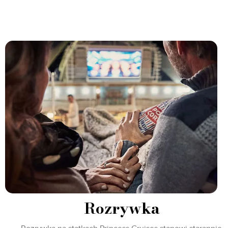
Rozrywka