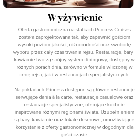
Wyżywienie
Oferta gastronomiczna na statkach Princess Cruises
została zaprojektowana tak, aby zapewnić gościom
wysoki poziom jakości, różnorodność oraz swobodę
wyboru przez cały czas trwania rejsu. Restauracje, bary i
kawiarnie tworzą spójny system diningowy, dostępny w
różnych porach dnia, zarówno w formule wliczonej w
cenę rejsu, jak i w restauracjach specjalistycznych.
Na pokładach Princess dostępne są główne restauracje
serwujące dania à la carte, restauracje casualowe oraz
restauracje specjalistyczne, oferujące kuchnie
inspirowane różnymi regionami świata. Uzupełnieniem
są bary, kawiarnie oraz lokale deserowe, umożliwiające
korzystanie z oferty gastronomicznej w dogodnym dla
gości czasie.