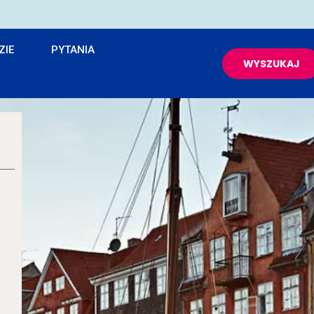
ZIE
PYTANIA
WYSZUKAJ