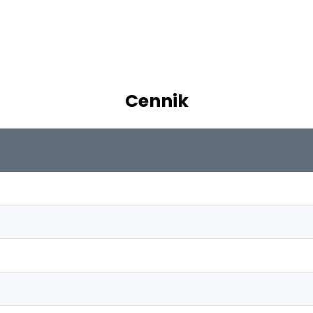
Cennik