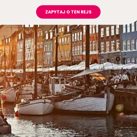
ZAPYTAJ O TEN REJS