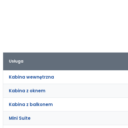
Usługa
Kabina wewnętrzna
Kabina z oknem
Kabina z balkonem
Mini Suite