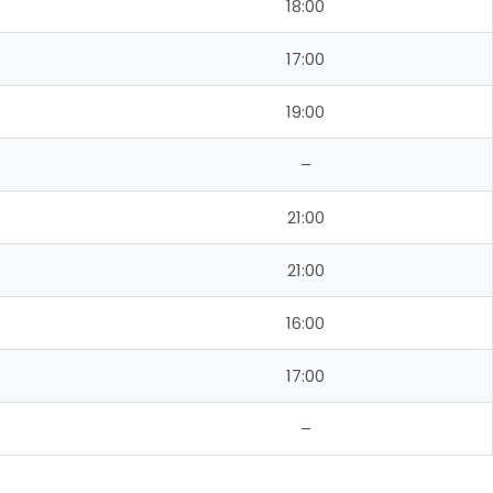
18:00
17:00
19:00
–
21:00
21:00
16:00
17:00
–