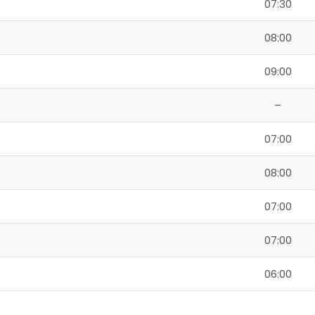
07:30
08:00
09:00
–
07:00
08:00
07:00
07:00
06:00