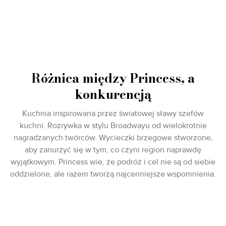
Różnica między Princess, a
konkurencją
Kuchnia inspirowana przez światowej sławy szefów
kuchni. Rozrywka w stylu Broadwayu od wielokrotnie
nagradzanych twórców. Wycieczki brzegowe stworzone,
aby zanurzyć się w tym, co czyni region naprawdę
wyjątkowym. Princess wie, że podróż i cel nie są od siebie
oddzielone, ale razem tworzą najcenniejsze wspomnienia.