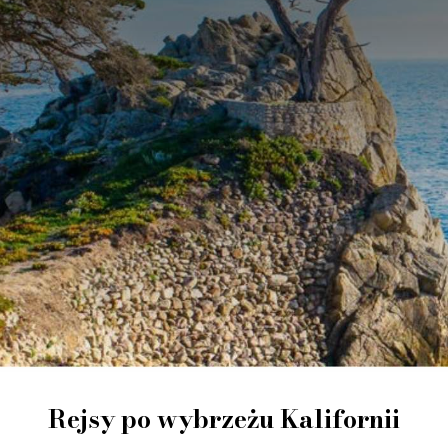
Rejsy po wybrzeżu Kalifornii