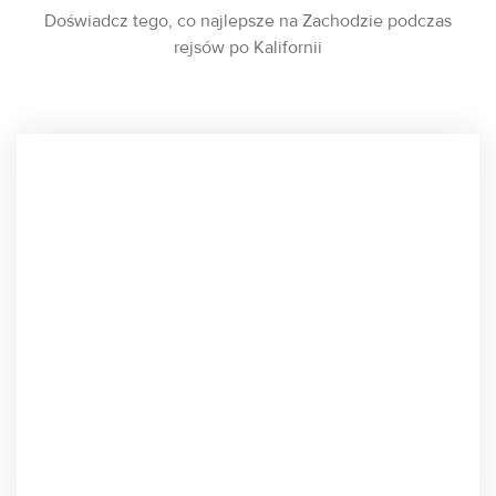
Doświadcz tego, co najlepsze na Zachodzie podczas
rejsów po Kalifornii