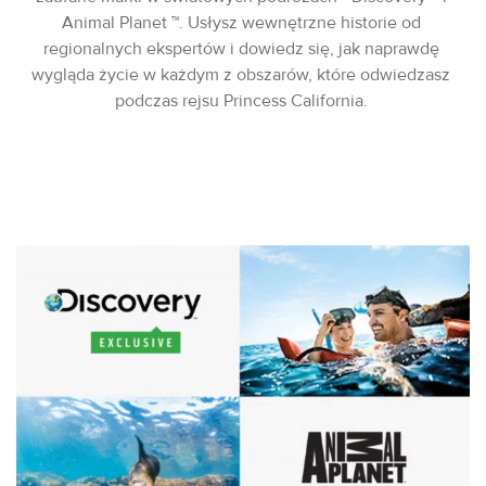
Animal Planet ™. Usłysz wewnętrzne historie od
regionalnych ekspertów i dowiedz się, jak naprawdę
wygląda życie w każdym z obszarów, które odwiedzasz
podczas rejsu Princess California.