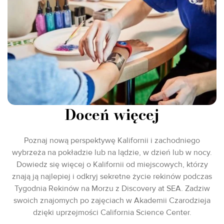
Doceń więcej
Poznaj nową perspektywę Kalifornii i zachodniego
wybrzeża na pokładzie lub na lądzie, w dzień lub w nocy.
Dowiedz się więcej o Kalifornii od miejscowych, którzy
znają ją najlepiej i odkryj sekretne życie rekinów podczas
Tygodnia Rekinów na Morzu z Discovery at SEA. Zadziw
swoich znajomych po zajęciach w Akademii Czarodzieja
dzięki uprzejmości California Science Center.