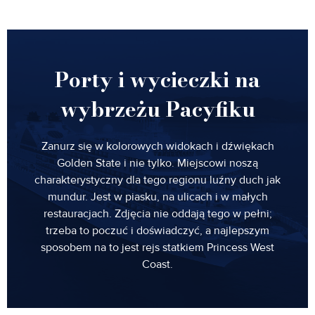
Porty i wycieczki na
wybrzeżu Pacyfiku
Zanurz się w kolorowych widokach i dźwiękach
Golden State i nie tylko. Miejscowi noszą
charakterystyczny dla tego regionu luźny duch jak
mundur. Jest w piasku, na ulicach i w małych
restauracjach. Zdjęcia nie oddają tego w pełni;
trzeba to poczuć i doświadczyć, a najlepszym
sposobem na to jest rejs statkiem Princess West
Coast.