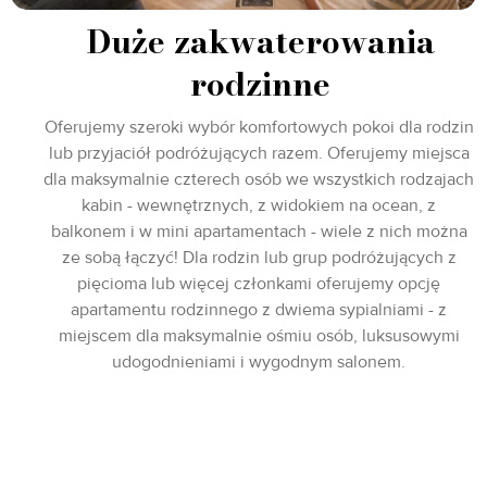
Duże zakwaterowania
rodzinne
Oferujemy szeroki wybór komfortowych pokoi dla rodzin
lub przyjaciół podróżujących razem. Oferujemy miejsca
dla maksymalnie czterech osób we wszystkich rodzajach
kabin - wewnętrznych, z widokiem na ocean, z
balkonem i w mini apartamentach - wiele z nich można
ze sobą łączyć! Dla rodzin lub grup podróżujących z
pięcioma lub więcej członkami oferujemy opcję
apartamentu rodzinnego z dwiema sypialniami - z
miejscem dla maksymalnie ośmiu osób, luksusowymi
udogodnieniami i wygodnym salonem.
Ensenada, Mexico