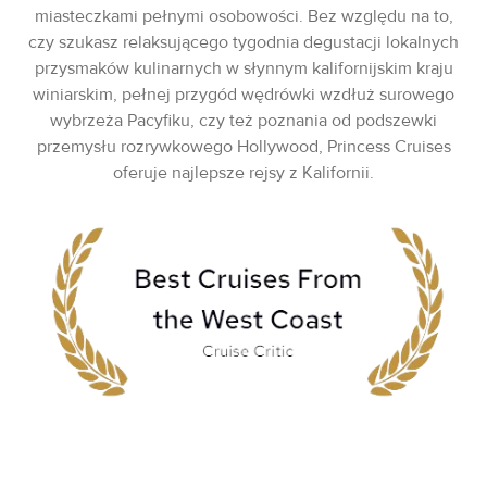
miasteczkami pełnymi osobowości. Bez względu na to,
czy szukasz relaksującego tygodnia degustacji lokalnych
przysmaków kulinarnych w słynnym kalifornijskim kraju
winiarskim, pełnej przygód wędrówki wzdłuż surowego
wybrzeża Pacyfiku, czy też poznania od podszewki
przemysłu rozrywkowego Hollywood, Princess Cruises
oferuje najlepsze rejsy z Kalifornii.