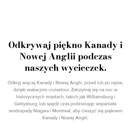
Odkrywaj piękno Kanady i
Nowej Anglii podczas
naszych wycieczek.
Odkryj więcej Kanady i Nowej Anglii, przed lub po rejsie,
dzięki wakacjom cruisetour. Zatrzymaj się na noc w
historycznych miastach, takich jak Williamsburg i
Gettysburg, lub spędź czas podziwiając wspaniałe
wodospady Niagara i Montreal, aby cieszyć się pięknem
Kanady i Nowej Anglii.