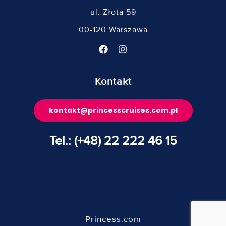
ul. Złota 59
00-120 Warszawa
Kontakt
kontakt@princesscruises.com.pl
Tel.: (+48) 22 222 46 15
Princess.com