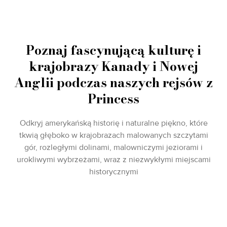
Poznaj fascynującą kulturę i
krajobrazy Kanady i Nowej
Anglii podczas naszych rejsów z
Princess
Odkryj amerykańską historię i naturalne piękno, które
tkwią głęboko w krajobrazach malowanych szczytami
gór, rozległymi dolinami, malowniczymi jeziorami i
urokliwymi wybrzeżami, wraz z niezwykłymi miejscami
historycznymi