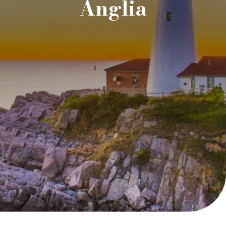
Anglia