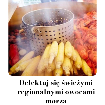
Delektuj się świeżymi
regionalnymi owocami
morza