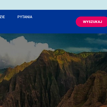
ZIE
PYTANIA
WYSZUKAJ