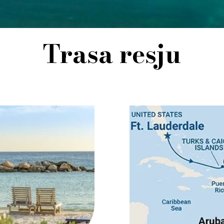
Trasa resju