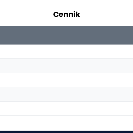
Cennik