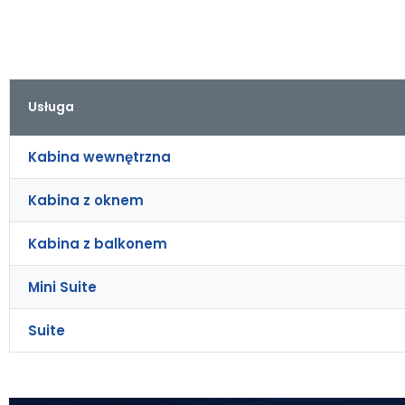
Usługa
Kabina wewnętrzna
Kabina z oknem
Kabina z balkonem
Mini Suite
Suite